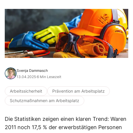
Svenja Dammasch
13.04.2025
·
6 Min Lesezeit
Arbeitssicherheit
Prävention am Arbeitsplatz
Schutzmaßnahmen am Arbeitsplatz
Die Statistiken zeigen einen klaren Trend: Waren
2011 noch 17,5 % der erwerbstätigen Personen