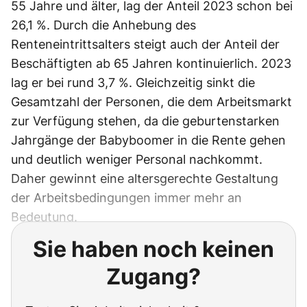
55 Jahre und älter, lag der Anteil 2023 schon bei
26,1 %. Durch die Anhebung des
Renteneintrittsalters steigt auch der Anteil der
Beschäftigten ab 65 Jahren kontinuierlich. 2023
lag er bei rund 3,7 %. Gleichzeitig sinkt die
Gesamtzahl der Personen, die dem Arbeitsmarkt
zur Verfügung stehen, da die geburtenstarken
Jahrgänge der Babyboomer in die Rente gehen
und deutlich weniger Personal nachkommt.
Daher gewinnt eine altersgerechte Gestaltung
der Arbeitsbedingungen immer mehr an
Bedeutung.
Sie haben noch keinen
Zugang?