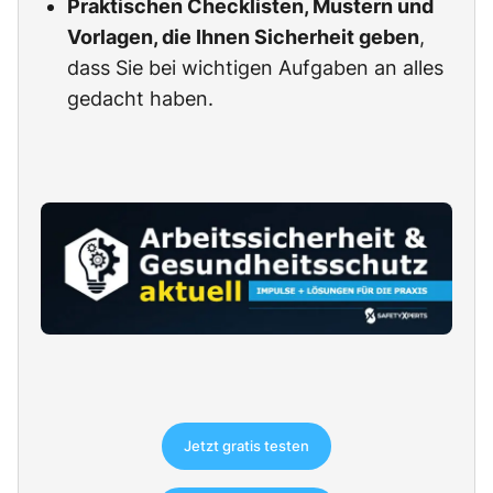
Praktischen Checklisten, Mustern und
Vorlagen, die Ihnen Sicherheit geben
,
dass Sie bei wichtigen Aufgaben an alles
gedacht haben.
Jetzt gratis testen