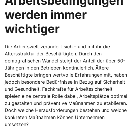
Arbeitsbedingungen
werden immer
wichtiger
Die Arbeitswelt verändert sich – und mit ihr die
Altersstruktur der Beschäftigten. Durch den
demografischen Wandel steigt der Anteil der über 50-
Jährigen in den Betrieben kontinuierlich. Ältere
Beschäftigte bringen wertvolle Erfahrungen mit, haben
jedoch besondere Bedürfnisse in Bezug auf Sicherheit
und Gesundheit. Fachkräfte für Arbeitssicherheit
spielen eine zentrale Rolle dabei, Arbeitsplätze optimal
zu gestalten und präventive Maßnahmen zu etablieren.
Doch welche Herausforderungen bestehen und welche
konkreten Maßnahmen können Unternehmen
umsetzen?