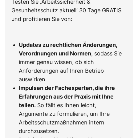
Testen Sie ‚Arbeitssicherheit &
Gesunheitsschutz aktuell‘ 30 Tage GRATIS
und profitieren Sie von:
Updates zu rechtlichen Änderungen,
Verordnungen und Normen
, sodass Sie
immer genau wissen, ob sich
Anforderungen auf Ihren Betrieb
auswirken.
Impulsen der Fachexperten, die ihre
Erfahrungen aus der Praxis mit Ihne
teilen.
So fällt es Ihnen leicht,
Argumente zu formulieren, um Ihre
Arbeitsschutzmaßnahmen intern
durchzusetzen.