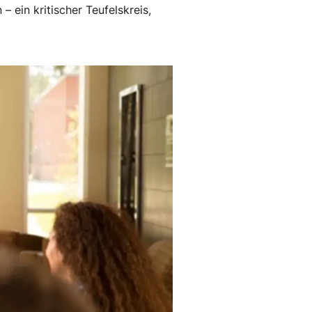
 ein kritischer Teufelskreis,