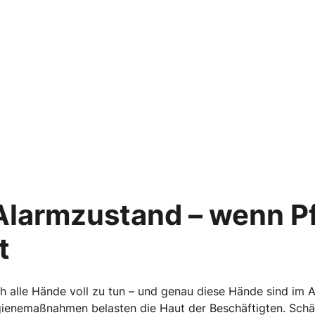
Alarmzustand – wenn P
t
h alle Hände voll zu tun – und genau diese Hände sind im A
ygienemaßnahmen belasten die Haut der Beschäftigten. Schä