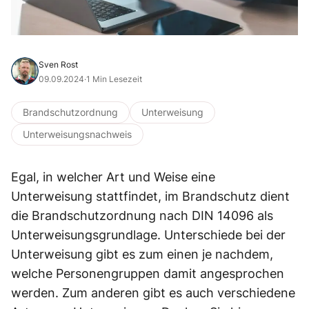
Sven Rost
09.09.2024
·
1 Min Lesezeit
Brandschutzordnung
Unterweisung
Unterweisungsnachweis
Egal, in welcher Art und Weise eine
Unterweisung stattfindet, im Brandschutz dient
die Brandschutzordnung nach DIN 14096 als
Unterweisungsgrundlage. Unterschiede bei der
Unterweisung gibt es zum einen je nachdem,
welche Personengruppen damit angesprochen
werden. Zum anderen gibt es auch verschiedene