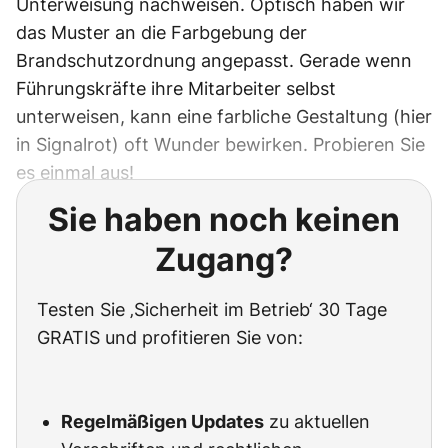
Unterweisung nachweisen. Optisch haben wir
das Muster an die Farbgebung der
Brandschutzordnung angepasst. Gerade wenn
Führungskräfte ihre Mitarbeiter selbst
unterweisen, kann eine farbliche Gestaltung (hier
in Signalrot) oft Wunder bewirken. Probieren Sie
es einmal aus!
Sie haben noch keinen
Zugang?
Testen Sie ‚Sicherheit im Betrieb‘ 30 Tage
GRATIS und profitieren Sie von:
Regelmäßigen Updates
zu aktuellen