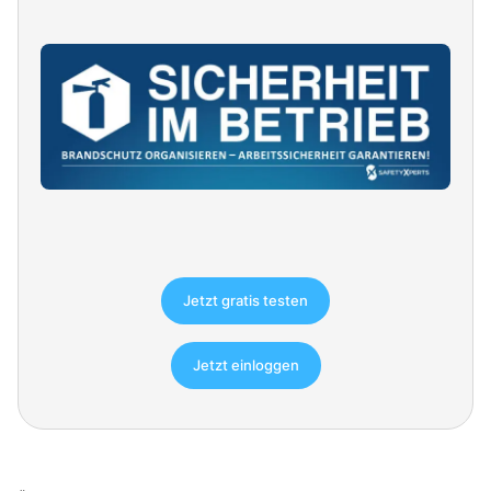
Jetzt gratis testen
Jetzt einloggen