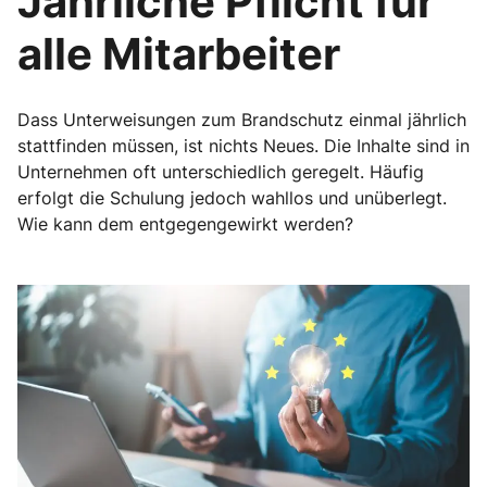
Jährliche Pflicht für
alle Mitarbeiter
Dass Unterweisungen zum Brandschutz einmal jährlich
stattfinden müssen, ist nichts Neues. Die Inhalte sind in
Unternehmen oft unterschiedlich geregelt. Häufig
erfolgt die Schulung jedoch wahllos und unüberlegt.
Wie kann dem entgegengewirkt werden?