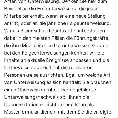
Arten von Unterweisung. Denken Sie hier zum
Beispiel an die Erstunterweisung, die jeder
Mitarbeiter erhält, wenn er eine neue Stellung
antritt, oder an die jährliche Folgeunterweisung.
Wir als Brandschutzbeauftragte unterstützen
dabei in den meisten Fällen die Führungskräfte,
die ihre Mitarbeiter selbst unterweisen. Gerade
bei den Folgeunterweisungen können wir die
Inhalte an aktuelle Ereignisse anpassen und die
Unterweisung gezielt auf die relevanten
Personenkreise ausrichten. Egal, um welche Art
von Unterweisung es sich handelt: Sie brauchen
einen Nachweis darüber. Der abgebildete
Unterweisungsnachweis soll Ihnen die
Dokumentation erleichtern und kann als
Musterformular dienen, mit dem Sie die erfolgte