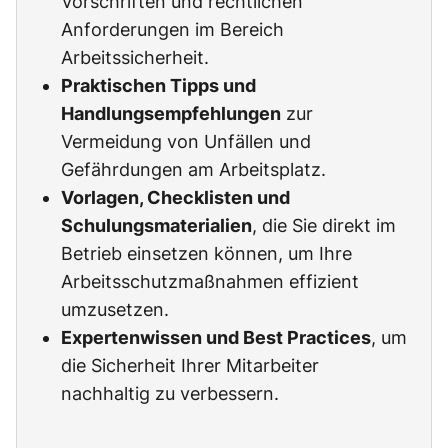
Vorschriften und rechtlichen
Anforderungen im Bereich
Arbeitssicherheit.
Praktischen Tipps und
Handlungsempfehlungen
zur
Vermeidung von Unfällen und
Gefährdungen am Arbeitsplatz.
Vorlagen, Checklisten und
Schulungsmaterialien
, die Sie direkt im
Betrieb einsetzen können, um Ihre
Arbeitsschutzmaßnahmen effizient
umzusetzen.
Expertenwissen und Best Practices
, um
die Sicherheit Ihrer Mitarbeiter
nachhaltig zu verbessern.