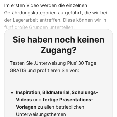
Im ersten Video werden die einzelnen
Gefährdungskategorien aufgeführt, die wir bei
der Lagerarbeit antreffen. Diese können wir in
fünf große Gruppen unterteilen:
Sie haben noch keinen
Zugang?
Testen Sie ‚Unterweisung Plus‘ 30 Tage
GRATIS und profitieren Sie von:
Inspiration, Bildmaterial, Schulungs-
Videos
und
fertige Präsentations-
Vorlagen
zu allen betrieblichen
Unterweisungsthemen