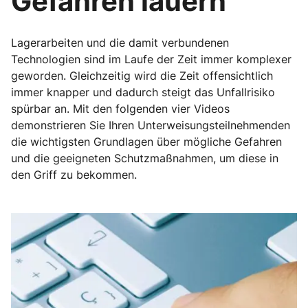
Gefahren lauern
Lagerarbeiten und die damit verbundenen
Technologien sind im Laufe der Zeit immer komplexer
geworden. Gleichzeitig wird die Zeit offensichtlich
immer knapper und dadurch steigt das Unfallrisiko
spürbar an. Mit den folgenden vier Videos
demonstrieren Sie Ihren Unterweisungsteilnehmenden
die wichtigsten Grundlagen über mögliche Gefahren
und die geeigneten Schutzmaßnahmen, um diese in
den Griff zu bekommen.