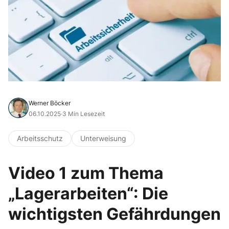
Werner Böcker
06.10.2025
·
3 Min Lesezeit
Arbeitsschutz
Unterweisung
Video 1 zum Thema
„Lagerarbeiten“: Die
wichtigsten Gefährdungen