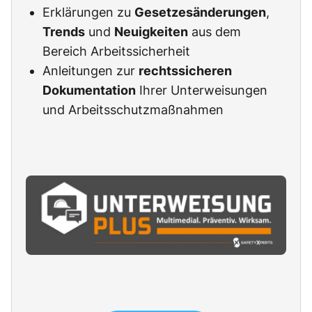
Erklärungen zu
Gesetzesänderungen
,
Trends
und
Neuigkeiten
aus dem
Bereich Arbeitssicherheit
Anleitungen zur
rechtssicheren
Dokumentation
Ihrer Unterweisungen
und Arbeitsschutzmaßnahmen