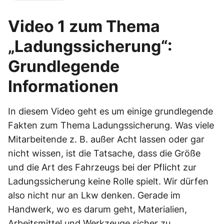
Video 1 zum Thema
„Ladungssicherung“:
Grundlegende
Informationen
In diesem Video geht es um einige grundlegende
Fakten zum Thema Ladungssicherung. Was viele
Mitarbeitende z. B. außer Acht lassen oder gar
nicht wissen, ist die Tatsache, dass die Größe
und die Art des Fahrzeugs bei der Pflicht zur
Ladungssicherung keine Rolle spielt. Wir dürfen
also nicht nur an Lkw denken. Gerade im
Handwerk, wo es darum geht, Materialien,
Arbeitsmittel und Werkzeuge sicher zu