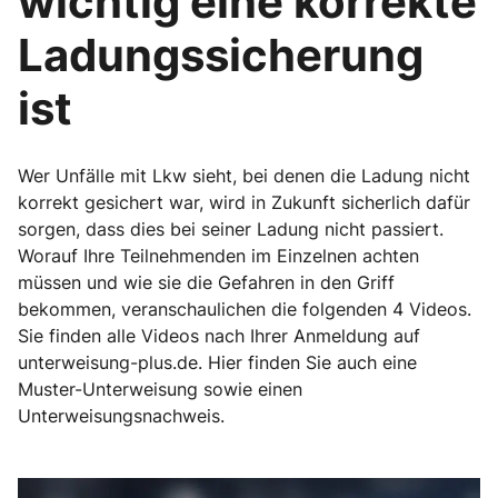
wichtig eine korrekte
Ladungssicherung
ist
Wer Unfälle mit Lkw sieht, bei denen die Ladung nicht
korrekt gesichert war, wird in Zukunft sicherlich dafür
sorgen, dass dies bei seiner Ladung nicht passiert.
Worauf Ihre Teilnehmenden im Einzelnen achten
müssen und wie sie die Gefahren in den Griff
bekommen, veranschaulichen die folgenden 4 Videos.
Sie finden alle Videos nach Ihrer Anmeldung auf
unterweisung-plus.de. Hier finden Sie auch eine
Muster-Unterweisung sowie einen
Unterweisungsnachweis.