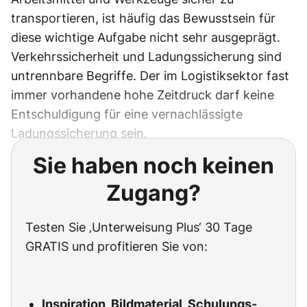
transportieren, ist häufig das Bewusstsein für
diese wichtige Aufgabe nicht sehr ausgeprägt.
Verkehrssicherheit und Ladungssicherung sind
untrennbare Begriffe. Der im Logistiksektor fast
immer vorhandene hohe Zeitdruck darf keine
Entschuldigung für eine vernachlässigte
Ladungssicherung sein.
Sie haben noch keinen
Zugang?
Testen Sie ‚Unterweisung Plus‘ 30 Tage
GRATIS und profitieren Sie von:
Inspiration, Bildmaterial, Schulungs-