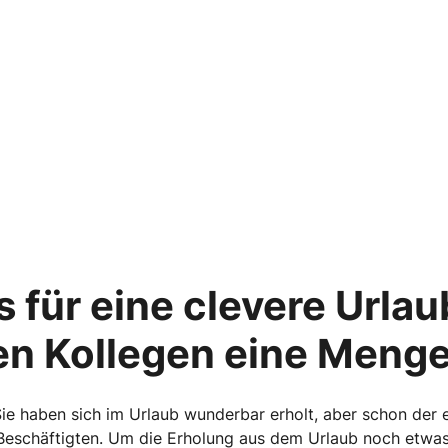
s für eine clevere Urla
en Kollegen eine Menge
ie haben sich im Urlaub wunderbar erholt, aber schon der 
n Beschäftigten. Um die Erholung aus dem Urlaub noch etwas