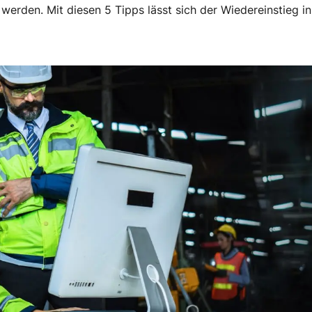
rden. Mit diesen 5 Tipps lässt sich der Wiedereinstieg in 