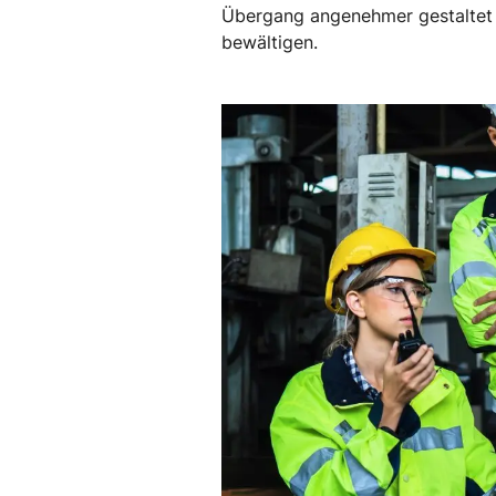
Übergang angenehmer gestaltet we
bewältigen.