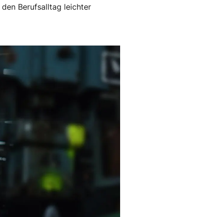
den Berufsalltag leichter