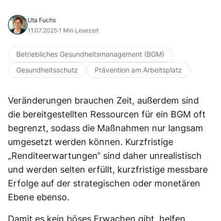
Uta Fuchs
11.07.2025
·
1 Min Lesezeit
Betriebliches Gesundheitsmanagement (BGM)
Gesundheitsschutz
Prävention am Arbeitsplatz
Veränderungen brauchen Zeit, außerdem sind
die bereitgestellten Ressourcen für ein BGM oft
begrenzt, sodass die Maßnahmen nur langsam
umgesetzt werden können. Kurzfristige
„Renditeerwartungen“ sind daher unrealistisch
und werden selten erfüllt, kurzfristige messbare
Erfolge auf der strategischen oder monetären
Ebene ebenso.
Damit es kein böses Erwachen gibt, helfen