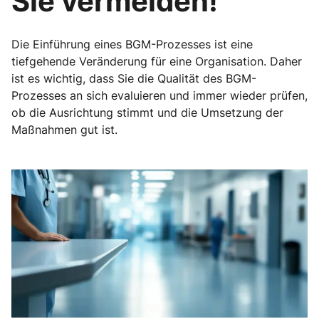
Sie vermeiden!
Die Einführung eines BGM-Prozesses ist eine
tiefgehende Veränderung für eine Organisation. Daher
ist es wichtig, dass Sie die Qualität des BGM-
Prozesses an sich evaluieren und immer wieder prüfen,
ob die Ausrichtung stimmt und die Umsetzung der
Maßnahmen gut ist.