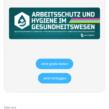
Jetzt gratis testen
Jetzt einloggen
Über uns