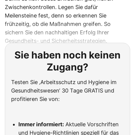
Zwischenkontrollen. Legen Sie dafür
Meilensteine fest, denn so erkennen Sie
frühzeitig, ob die Maßnahmen greifen. So
sichern Sie den nachhaltigen Erfolg Ihrer
Gesundheits- und Sicherheitsstrategien.
Sie haben noch keinen
Zugang?
Testen Sie ‚Arbeitsschutz und Hygiene im
Gesundheitswesen‘ 30 Tage GRATIS und
profitieren Sie von:
Immer informiert:
Aktuelle Vorschriften
und Hygiene-Richtlinien speziell für das