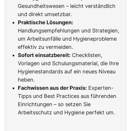
Gesundheitswesen – leicht verständlich
und direkt umsetzbar.
Praktische Lösungen:
Handlungsempfehlungen und Strategien,
um Arbeitsunfälle und Hygieneprobleme
effektiv zu vermeiden.
Sofort einsatzbereit:
Checklisten,
Vorlagen und Schulungsmaterial, die Ihre
Hygienestandards auf ein neues Niveau
heben.
Fachwissen aus der Praxis:
Experten-
Tipps und Best Practices aus führenden
Einrichtungen – so setzen Sie
Arbeitsschutz und Hygiene perfekt um.