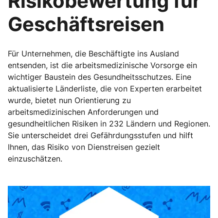
Risikobewertung für
Geschäftsreisen
Für Unternehmen, die Beschäftigte ins Ausland
entsenden, ist die arbeitsmedizinische Vorsorge ein
wichtiger Baustein des Gesundheitsschutzes. Eine
aktualisierte Länderliste, die von Experten erarbeitet
wurde, bietet nun Orientierung zu
arbeitsmedizinischen Anforderungen und
gesundheitlichen Risiken in 232 Ländern und Regionen.
Sie unterscheidet drei Gefährdungsstufen und hilft
Ihnen, das Risiko von Dienstreisen gezielt
einzuschätzen.