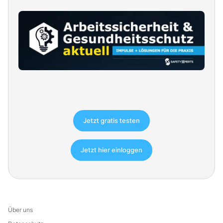
Jetzt gratis testen
Jetzt hier einloggen
Über uns