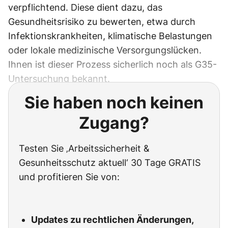
verpflichtend. Diese dient dazu, das
Gesundheitsrisiko zu bewerten, etwa durch
Infektionskrankheiten, klimatische Belastungen
oder lokale medizinische Versorgungslücken.
Ihnen ist dieser Prozess sicherlich noch als G35-
Untersuchung bekannt.
Sie haben noch keinen
Zugang?
Testen Sie ‚Arbeitssicherheit &
Gesunheitsschutz aktuell‘ 30 Tage GRATIS
und profitieren Sie von:
Updates zu rechtlichen Änderungen,