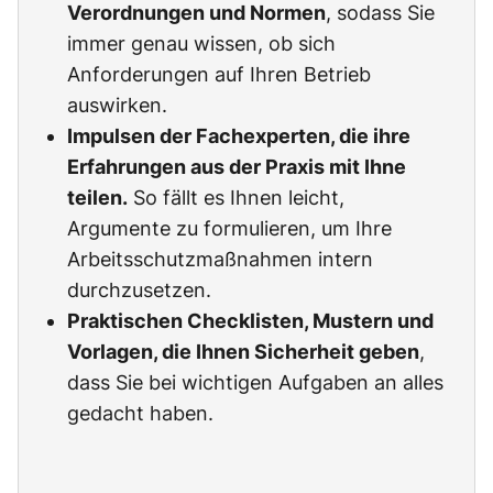
Verordnungen und Normen
, sodass Sie
immer genau wissen, ob sich
Anforderungen auf Ihren Betrieb
auswirken.
Impulsen der Fachexperten, die ihre
Erfahrungen aus der Praxis mit Ihne
teilen.
So fällt es Ihnen leicht,
Argumente zu formulieren, um Ihre
Arbeitsschutzmaßnahmen intern
durchzusetzen.
Praktischen Checklisten, Mustern und
Vorlagen, die Ihnen Sicherheit geben
,
dass Sie bei wichtigen Aufgaben an alles
gedacht haben.