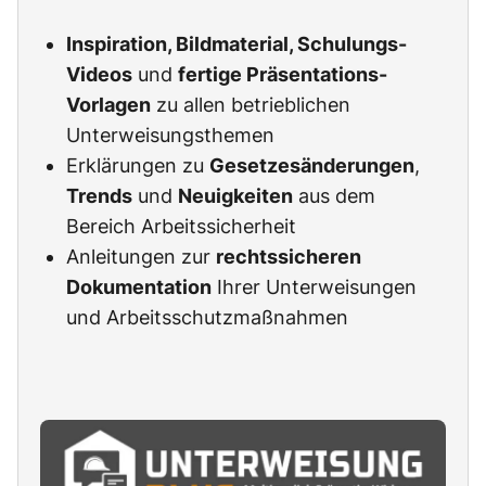
Inspiration, Bildmaterial, Schulungs-
Videos
und
fertige Präsentations-
Vorlagen
zu allen betrieblichen
Unterweisungsthemen
Erklärungen zu
Gesetzesänderungen
,
Trends
und
Neuigkeiten
aus dem
Bereich Arbeitssicherheit
Anleitungen zur
rechtssicheren
Dokumentation
Ihrer Unterweisungen
und Arbeitsschutzmaßnahmen