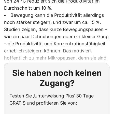
von 24 °C reduziert sich die Produktivität im
Durchschnitt um 10 %.
Bewegung kann die Produktivität allerdings
noch stärker steigern, und zwar um ca. 15 %.
Studien zeigen, dass kurze Bewegungspausen –
wie ein paar Dehnübungen oder ein kleiner Gang
– die Produktivität und Konzentrationsfähigkeit
erheblich steigern können. Das motiviert
hoffentlich zu mehr Mikropausen, denn sie sind
das beste Mittel gegen Haltungsschäden.
Sie haben noch keinen
Zugang?
Testen Sie ‚Unterweisung Plus‘ 30 Tage
GRATIS und profitieren Sie von: