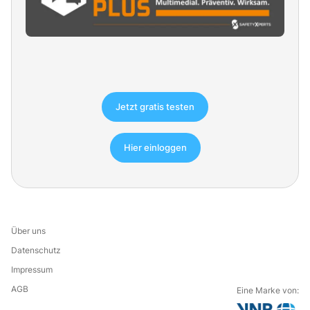
Jetzt gratis testen
Hier einloggen
Über uns
Datenschutz
Impressum
AGB
Eine Marke von: