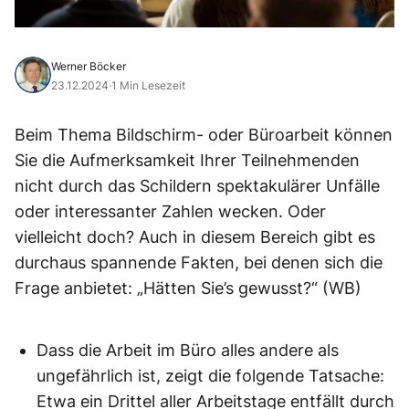
Werner Böcker
23.12.2024
·
1 Min Lesezeit
Beim Thema Bildschirm- oder Büroarbeit können
Sie die Aufmerksamkeit Ihrer Teilnehmenden
nicht durch das Schildern spektakulärer Unfälle
oder interessanter Zahlen wecken. Oder
vielleicht doch? Auch in diesem Bereich gibt es
durchaus spannende Fakten, bei denen sich die
Frage anbietet: „Hätten Sie’s gewusst?“ (WB)
Dass die Arbeit im Büro alles andere als
ungefährlich ist, zeigt die folgende Tatsache:
Etwa ein Drittel aller Arbeitstage entfällt durch