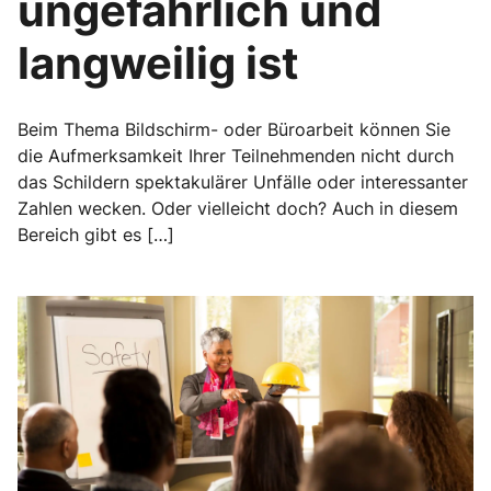
ungefährlich und
langweilig ist
Beim Thema Bildschirm- oder Büroarbeit können Sie
die Aufmerksamkeit Ihrer Teilnehmenden nicht durch
das Schildern spektakulärer Unfälle oder interessanter
Zahlen wecken. Oder vielleicht doch? Auch in diesem
Bereich gibt es […]