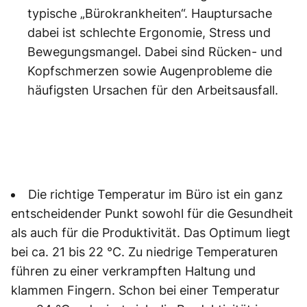
typische „Bürokrankheiten“. Hauptursache
dabei ist schlechte Ergonomie, Stress und
Bewegungsmangel. Dabei sind Rücken- und
Kopfschmerzen sowie Augenprobleme die
häufigsten Ursachen für den Arbeitsausfall.
Die richtige Temperatur im Büro ist ein ganz
entscheidender Punkt sowohl für die Gesundheit
als auch für die Produktivität. Das Optimum liegt
bei ca. 21 bis 22 °C. Zu niedrige Temperaturen
führen zu einer verkrampften Haltung und
klammen Fingern. Schon bei einer Temperatur