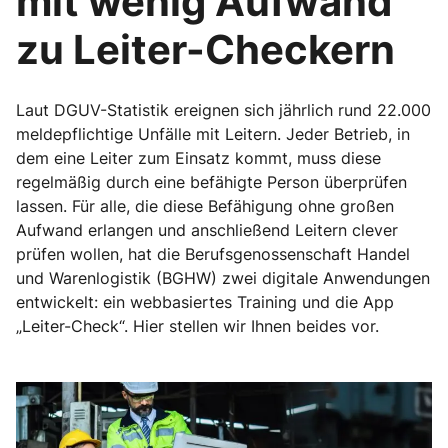
mit wenig Aufwand
zu Leiter-Checkern
Laut DGUV-Statistik ereignen sich jährlich rund 22.000
meldepflichtige Unfälle mit Leitern. Jeder Betrieb, in
dem eine Leiter zum Einsatz kommt, muss diese
regelmäßig durch eine befähigte Person überprüfen
lassen. Für alle, die diese Befähigung ohne großen
Aufwand erlangen und anschließend Leitern clever
prüfen wollen, hat die Berufsgenossenschaft Handel
und Warenlogistik (BGHW) zwei digitale Anwendungen
entwickelt: ein webbasiertes Training und die App
„Leiter-Check“. Hier stellen wir Ihnen beides vor.