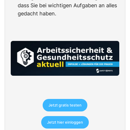
dass Sie bei wichtigen Aufgaben an alles
gedacht haben.
Jetzt gratis testen
Jetzt hier einloggen