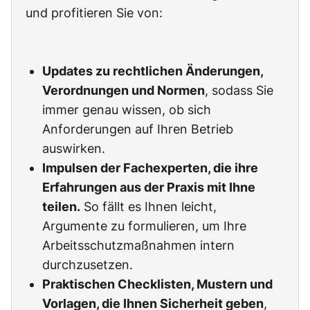
und profitieren Sie von:
Updates zu rechtlichen Änderungen,
Verordnungen und Normen
, sodass Sie
immer genau wissen, ob sich
Anforderungen auf Ihren Betrieb
auswirken.
Impulsen der Fachexperten, die ihre
Erfahrungen aus der Praxis mit Ihne
teilen.
So fällt es Ihnen leicht,
Argumente zu formulieren, um Ihre
Arbeitsschutzmaßnahmen intern
durchzusetzen.
Praktischen Checklisten, Mustern und
Vorlagen, die Ihnen Sicherheit geben
,