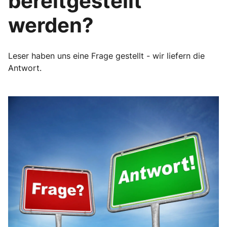
bereitgestellt
werden?
Leser haben uns eine Frage gestellt - wir liefern die
Antwort.