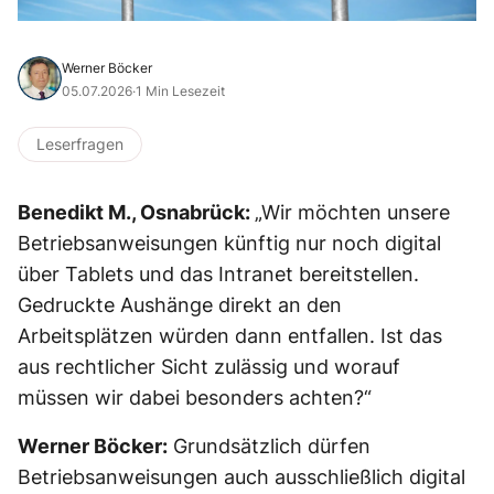
Werner Böcker
05.07.2026
·
1 Min Lesezeit
Leserfragen
Benedikt M., Osnabrück:
„Wir möchten unsere
Betriebsanweisungen künftig nur noch digital
über Tablets und das Intranet bereitstellen.
Gedruckte Aushänge direkt an den
Arbeitsplätzen würden dann entfallen. Ist das
aus rechtlicher Sicht zulässig und worauf
müssen wir dabei besonders achten?“
Werner Böcker:
Grundsätzlich dürfen
Betriebsanweisungen auch ausschließlich digital