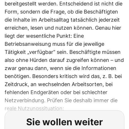
bereitgestellt werden. Entscheidend ist nicht die
Form, sondern die Frage, ob die Beschäftigten
die Inhalte im Arbeitsalltag tatsächlich jederzeit
erreichen, lesen und nutzen können. Genau hier
liegt der wesentliche Punkt: Eine
Betriebsanweisung muss für die jeweilige
Tätigkeit „verfügbar“ sein. Beschäftigte müssen
also ohne Hürden darauf zugreifen können – und
zwar genau dann, wenn sie die Informationen
benötigen. Besonders kritisch wird das, z. B. bei
Zeitdruck, an wechselnden Arbeitsorten, bei
fehlenden Endgeräten oder bei schlechter
Netzverbindung. Prüfen Sie deshalb immer die
reale Nutzungssituation:
Sie wollen weiter