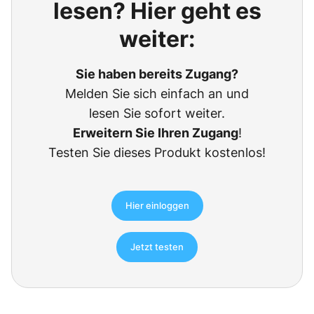
lesen? Hier geht es
weiter:
Sie haben bereits Zugang?
Melden Sie sich einfach an und
lesen Sie sofort weiter.
Erweitern Sie Ihren Zugang
!
Testen Sie dieses Produkt kostenlos!
Hier einloggen
Jetzt testen