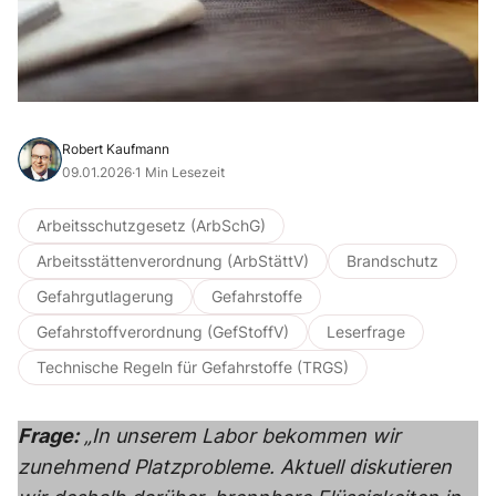
Robert Kaufmann
09.01.2026
·
1 Min Lesezeit
Arbeitsschutzgesetz (ArbSchG)
Arbeitsstättenverordnung (ArbStättV)
Brandschutz
Gefahrgutlagerung
Gefahrstoffe
Gefahrstoffverordnung (GefStoffV)
Leserfrage
Technische Regeln für Gefahrstoffe (TRGS)
Frage:
„In unserem Labor bekommen wir
zunehmend Platzprobleme. Aktuell diskutieren