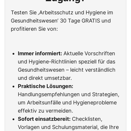
Testen Sie ‚Arbeitsschutz und Hygiene im
Gesundheitswesen‘ 30 Tage GRATIS und
profitieren Sie von:
Immer informiert:
Aktuelle Vorschriften
und Hygiene-Richtlinien speziell für das
Gesundheitswesen – leicht verständlich
und direkt umsetzbar.
Praktische Lösungen:
Handlungsempfehlungen und Strategien,
um Arbeitsunfälle und Hygieneprobleme
effektiv zu vermeiden.
Sofort einsatzbereit:
Checklisten,
Vorlagen und Schulungsmaterial, die Ihre