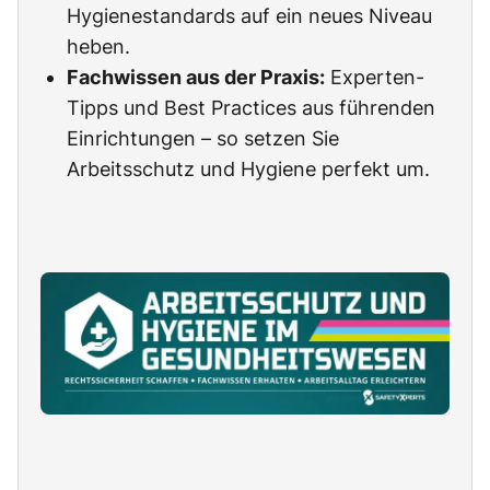
Hygienestandards auf ein neues Niveau
heben.
Fachwissen aus der Praxis:
Experten-
Tipps und Best Practices aus führenden
Einrichtungen – so setzen Sie
Arbeitsschutz und Hygiene perfekt um.