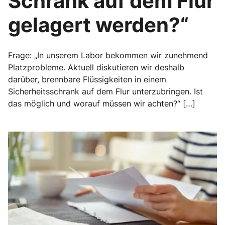
Schrank auf dem Flur
gelagert werden?“
Frage: „In unserem Labor bekommen wir zunehmend
Platzprobleme. Aktuell diskutieren wir deshalb
darüber, brennbare Flüssigkeiten in einem
Sicherheitsschrank auf dem Flur unterzubringen. Ist
das möglich und worauf müssen wir achten?“ […]