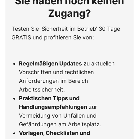
Sie haben noch keinen
Zugang?
Testen Sie ‚Sicherheit im Betrieb‘ 30 Tage
GRATIS und profitieren Sie von:
Regelmäßigen Updates
zu aktuellen
Vorschriften und rechtlichen
Anforderungen im Bereich
Arbeitssicherheit.
Praktischen Tipps und
Handlungsempfehlungen
zur
Vermeidung von Unfällen und
Gefährdungen am Arbeitsplatz.
Vorlagen, Checklisten und