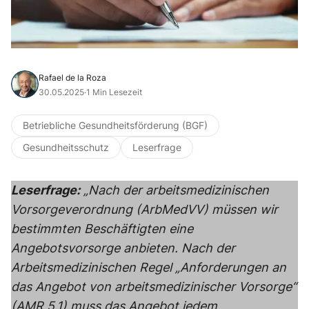
Rafael de la Roza
30.05.2025
·
1 Min Lesezeit
Betriebliche Gesundheitsförderung (BGF)
Gesundheitsschutz
Leserfrage
Leserfrage:
„Nach der arbeitsmedizinischen
Vorsorgeverordnung (ArbMedVV) müssen wir
bestimmten Beschäftigten eine
Angebotsvorsorge anbieten. Nach der
Arbeitsmedizinischen Regel „Anforderungen an
das Angebot von arbeitsmedizinischer Vorsorge“
(AMR 5.1) muss das Angebot jedem