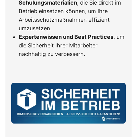
Schulungsmaterialien
, die Sie direkt im
Betrieb einsetzen können, um Ihre
Arbeitsschutzmaßnahmen effizient
umzusetzen.
Expertenwissen und Best Practices
, um
die Sicherheit Ihrer Mitarbeiter
nachhaltig zu verbessern.