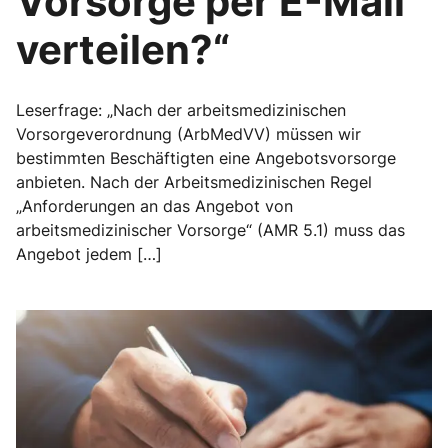
Vorsorge per E-Mail
verteilen?“
Leserfrage: „Nach der arbeitsmedizinischen
Vorsorgeverordnung (ArbMedVV) müssen wir
bestimmten Beschäftigten eine Angebotsvorsorge
anbieten. Nach der Arbeitsmedizinischen Regel
„Anforderungen an das Angebot von
arbeitsmedizinischer Vorsorge“ (AMR 5.1) muss das
Angebot jedem […]