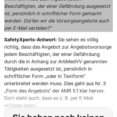
Beschäftigten, der einer Gefährdung ausgesetzt
ist, persönlich in schriftlicher Form gemacht
werden. Dürfen wir die Vorsorgeangebote auch
per E-Mail verteilen?“
SafetyXperts-Antwort:
Sie sehen es völlig
richtig, dass das Angebot zur Angebotsvorsorge
jedem Beschäftigten, der einer Gefährdung
durch die in Anhang zur ArbMedVV genannten
Tätigkeiten ausgesetzt ist, persönlich in
schriftlicher Form „oder in Textform“
unterbreitet werden muss. Dies geht aus Nr. 3
„Form des Angebots“ der AMR 5.1 klar hervor.
Dort steht auch, dass es z. B. per E-Mail ​
erfolgen kann.