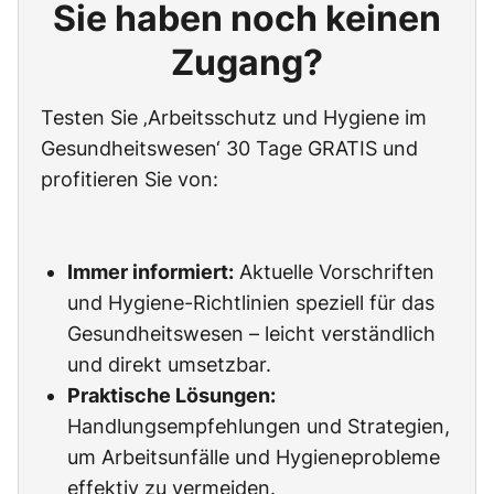
Sie haben noch keinen
Zugang?
Testen Sie ‚Arbeitsschutz und Hygiene im
Gesundheitswesen‘ 30 Tage GRATIS und
profitieren Sie von:
Immer informiert:
Aktuelle Vorschriften
und Hygiene-Richtlinien speziell für das
Gesundheitswesen – leicht verständlich
und direkt umsetzbar.
Praktische Lösungen:
Handlungsempfehlungen und Strategien,
um Arbeitsunfälle und Hygieneprobleme
effektiv zu vermeiden.