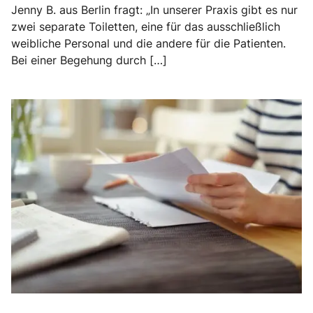
Jenny B. aus Berlin fragt: „In unserer Praxis gibt es nur
zwei separate Toiletten, eine für das ausschließlich
weibliche Personal und die andere für die Patienten.
Bei einer Begehung durch […]