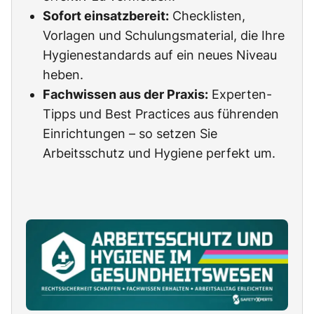
Sofort einsatzbereit:
Checklisten,
Vorlagen und Schulungsmaterial, die Ihre
Hygienestandards auf ein neues Niveau
heben.
Fachwissen aus der Praxis:
Experten-
Tipps und Best Practices aus führenden
Einrichtungen – so setzen Sie
Arbeitsschutz und Hygiene perfekt um.