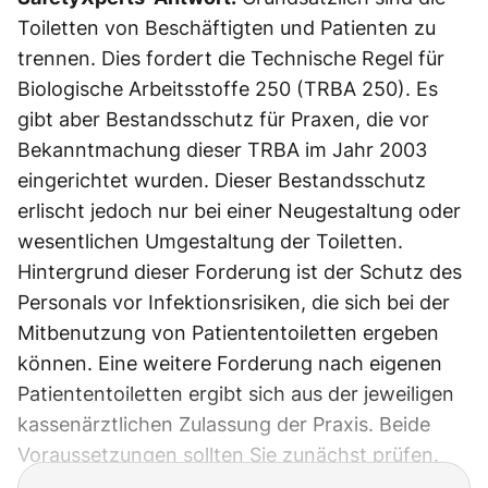
Toiletten von Beschäftigten und Patienten zu
trennen. Dies fordert die Technische Regel für
Biologische Arbeitsstoffe 250 (TRBA 250). Es
gibt aber Bestandsschutz für Praxen, die vor
Bekanntmachung dieser TRBA im Jahr 2003
eingerichtet wurden. Dieser Bestandsschutz
erlischt jedoch nur bei einer Neugestaltung oder
wesentlichen Umgestaltung der Toiletten.
Hintergrund dieser Forderung ist der Schutz des
Personals vor Infektionsrisiken, die sich bei der
Mitbenutzung von Patiententoiletten ergeben
können. Eine weitere Forderung nach eigenen
Patiententoiletten ergibt sich aus der jeweiligen
kassenärztlichen Zulassung der Praxis. Beide
Voraussetzungen sollten Sie zunächst prüfen.