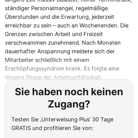
ständiger Personalmangel, regelmäßige
Überstunden und die Erwartung, jederzeit
erreichbar zu sein – auch an Wochenenden. Die
Grenzen zwischen Arbeit und Freizeit
verschwammen zunehmend. Nach Monaten
dauerhafter Anspannung meldete sich der
Mitarbeiter schließlich mit einem
Erschöpfungssyndrom krank. Es folgte eine
längere Phase der Arbeitsunfähigkeit.
Sie haben noch keinen
Zugang?
Testen Sie ‚Unterweisung Plus‘ 30 Tage
GRATIS und profitieren Sie von: