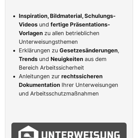
Inspiration, Bildmaterial, Schulungs-
Videos
und
fertige Präsentations-
Vorlagen
zu allen betrieblichen
Unterweisungsthemen
Erklärungen zu
Gesetzesänderungen
,
Trends
und
Neuigkeiten
aus dem
Bereich Arbeitssicherheit
Anleitungen zur
rechtssicheren
Dokumentation
Ihrer Unterweisungen
und Arbeitsschutzmaßnahmen