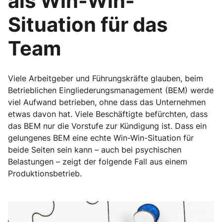
als Win-Win-
Situation für das
Team
Viele Arbeitgeber und Führungskräfte glauben, beim
Betrieblichen Eingliederungsmanagement (BEM) werde
viel Aufwand betrieben, ohne dass das Unternehmen
etwas davon hat. Viele Beschäftigte befürchten, dass
das BEM nur die Vorstufe zur Kündigung ist. Dass ein
gelungenes BEM eine echte Win-Win-Situation für
beide Seiten sein kann – auch bei psychischen
Belastungen – zeigt der folgende Fall aus einem
Produktionsbetrieb.