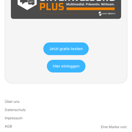
Jetzt gratis testen
Hier einloggen
Über uns
Datenschutz
Impressum
AGB
Eine Marke von: