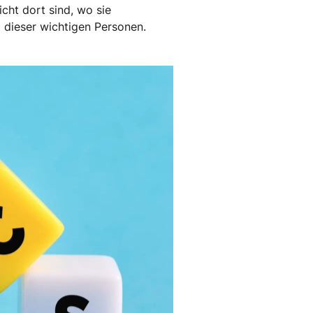
icht dort sind, wo sie
 dieser wichtigen Personen.