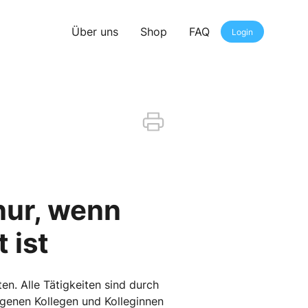
Über uns
Shop
FAQ
Login
nur, wenn
 ist
en. Alle Tätigkeiten sind durch
egenen Kollegen und Kolleginnen