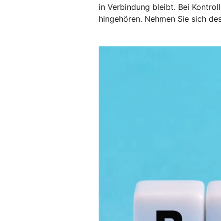
in Verbindung bleibt. Bei Kontrol
hingehören. Nehmen Sie sich des