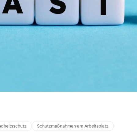
dheitsschutz
Schutzmaßnahmen am Arbeitsplatz