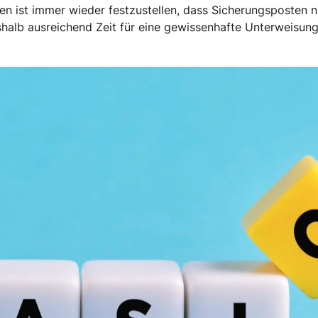
len ist immer wieder festzustellen, dass Sicherungsposten n
halb ausreichend Zeit für eine gewissenhafte Unterweisung