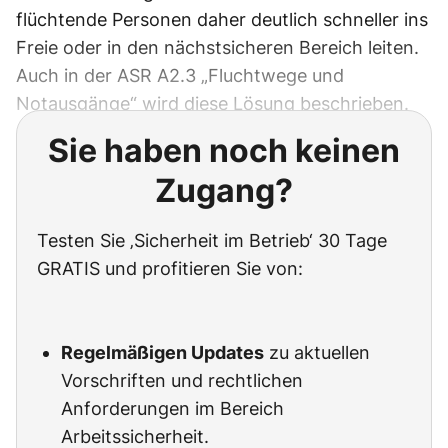
flüchtende Personen daher deutlich schneller ins
Freie oder in den nächstsicheren Bereich leiten.
Auch in der ASR A2.3 „Fluchtwege und
Notausgänge“ wird diese Lösung beschrieben.
Sie haben noch keinen
Zugang?
Testen Sie ‚Sicherheit im Betrieb‘ 30 Tage
GRATIS und profitieren Sie von:
Regelmäßigen Updates
zu aktuellen
Vorschriften und rechtlichen
Anforderungen im Bereich
Arbeitssicherheit.