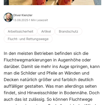
Oliver Kienzler
13.06.2025
·
1 Min Lesezeit
Arbeitssicherheit
Artikel
Brandschutz
Flucht- und Rettungswege
In den meisten Betrieben befinden sich die
Fluchtwegmarkierungen in Augenhöhe oder
darüber. Damit sie mehr ins Auge springen, kann
man die Schilder und Pfeile an Wänden und
Decken natürlich größer und farblich deutlich
auffälliger gestalten. Was man allerdings selten
findet, sind Hinweisschilder in Bodennähe. Doch
auch das ist zulässig. So können Fluchtwege