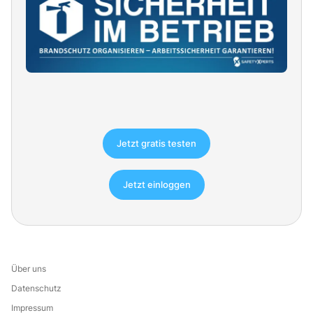
Jetzt gratis testen
Jetzt einloggen
Über uns
Datenschutz
Impressum