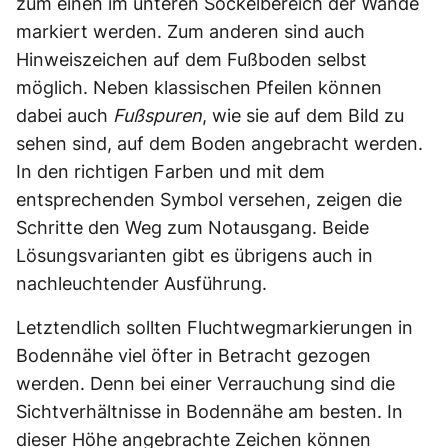
zum einen im unteren Sockelbereich der Wände
markiert werden. Zum anderen sind auch
Hinweiszeichen auf dem Fußboden selbst
möglich. Neben klassischen Pfeilen können
dabei auch
Fußspuren
, wie sie auf dem Bild zu
sehen sind, auf dem Boden angebracht werden.
In den richtigen Farben und mit dem
entsprechenden Symbol versehen, zeigen die
Schritte den Weg zum Notausgang. Beide
Lösungsvarianten gibt es übrigens auch in
nachleuchtender Ausführung.
Letztendlich sollten Fluchtwegmarkierungen in
Bodennähe viel öfter in Betracht gezogen
werden. Denn bei einer Verrauchung sind die
Sichtverhältnisse in Bodennähe am besten. In
dieser Höhe angebrachte Zeichen können