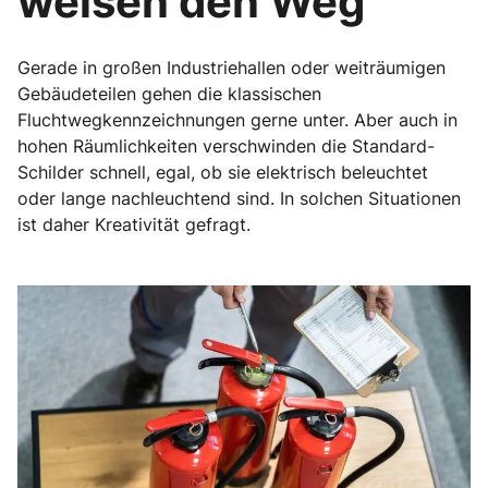
weisen den Weg
Gerade in großen Industriehallen oder weiträumigen
Gebäudeteilen gehen die klassischen
Fluchtwegkennzeichnungen gerne unter. Aber auch in
hohen Räumlichkeiten verschwinden die Standard-
Schilder schnell, egal, ob sie elektrisch beleuchtet
oder lange nachleuchtend sind. In solchen Situationen
ist daher Kreativität gefragt.