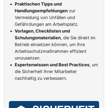
Praktischen Tipps und
Handlungsempfehlungen
zur
Vermeidung von Unfällen und
Gefährdungen am Arbeitsplatz.
Vorlagen, Checklisten und
Schulungsmaterialien
, die Sie direkt im
Betrieb einsetzen können, um Ihre
Arbeitsschutzmaßnahmen effizient
umzusetzen.
Expertenwissen und Best Practices
, um
die Sicherheit Ihrer Mitarbeiter
nachhaltig zu verbessern.