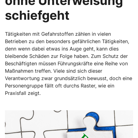
ohne Unterweisung
schiefgeht
Tätigkeiten mit Gefahrstoffen zählen in vielen
Betrieben zu den besonders gefährlichen Tätigkeiten,
denn wenn dabei etwas ins Auge geht, kann dies
bleibende Schäden zur Folge haben. Zum Schutz der
Beschäftigten müssen Führungskräfte eine Reihe von
Maßnahmen treffen. Viele sind sich dieser
Verantwortung zwar grundsätzlich bewusst, doch eine
Personengruppe fällt oft durchs Raster, wie ein
Praxisfall zeigt.