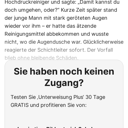
Hochdruckreiniger und sagte: „Damit kannst du
doch umgehen, oder?“ Kurze Zeit später stand
der junge Mann mit stark geröteten Augen
wieder vor ihm – er hatte das ätzende
Reinigungsmittel abbekommen und wusste
nicht, wo die Augendusche war. Glücklicherweise
reagierte der Schichtleiter sofort. Der Vorfall
blieb ohne bleibende Schäden.
Sie haben noch keinen
Zugang?
Testen Sie ‚Unterweisung Plus‘ 30 Tage
GRATIS und profitieren Sie von: