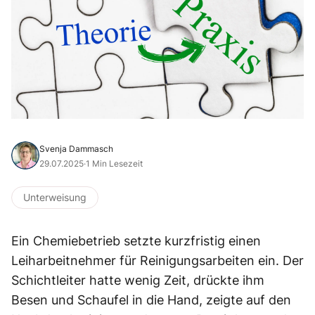
Svenja Dammasch
29.07.2025
·
1 Min Lesezeit
Unterweisung
Ein Chemiebetrieb setzte kurzfristig einen
Leiharbeitnehmer für Reinigungsarbeiten ein. Der
Schichtleiter hatte wenig Zeit, drückte ihm
Besen und Schaufel in die Hand, zeigte auf den