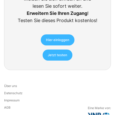
lesen Sie sofort weiter.
Erweitern Sie Ihren Zugang
!
Testen Sie dieses Produkt kostenlos!
Hier einloggen
Jetzt testen
Über uns
Datenschutz
Impressum
AGB
Eine Marke von: