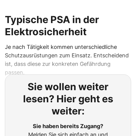
Typische PSA in der
Elektrosicherheit
Je nach Tätigkeit kommen unterschiedliche
Schutzausrüstungen zum Einsatz. Entscheidend
ist, dass diese zur konkreten Gefährdung
passen.
Sie wollen weiter
lesen? Hier geht es
weiter:
Sie haben bereits Zugang?
Melden Sie sich einfach an und