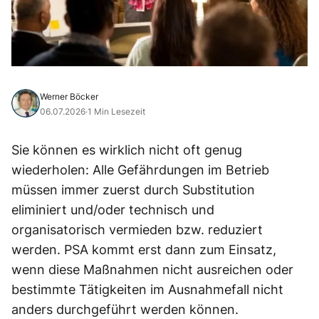
Werner Böcker
06.07.2026
·
1 Min Lesezeit
Sie können es wirklich nicht oft genug
wiederholen: Alle Gefährdungen im Betrieb
müssen immer zuerst durch Substitution
eliminiert und/oder technisch und
organisatorisch vermieden bzw. reduziert
werden. PSA kommt erst dann zum Einsatz,
wenn diese Maßnahmen nicht ausreichen oder
bestimmte Tätigkeiten im Ausnahmefall nicht
anders durchgeführt werden können.