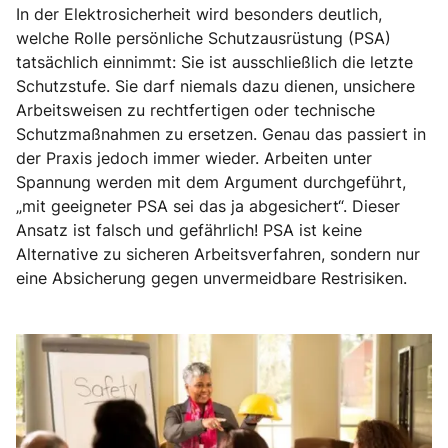
In der Elektrosicherheit wird besonders deutlich,
welche Rolle persönliche Schutzausrüstung (PSA)
tatsächlich einnimmt: Sie ist ausschließlich die letzte
Schutzstufe. Sie darf niemals dazu dienen, unsichere
Arbeitsweisen zu rechtfertigen oder technische
Schutzmaßnahmen zu ersetzen. Genau das passiert in
der Praxis jedoch immer wieder. Arbeiten unter
Spannung werden mit dem Argument durchgeführt,
„mit geeigneter PSA sei das ja abgesichert“. Dieser
Ansatz ist falsch und gefährlich! PSA ist keine
Alternative zu sicheren Arbeitsverfahren, sondern nur
eine Absicherung gegen unvermeidbare Restrisiken.