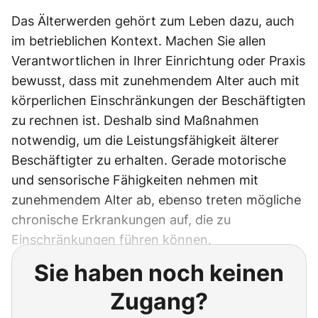
Das Älterwerden gehört zum Leben dazu, auch
im betrieblichen Kontext. Machen Sie allen
Verantwortlichen in Ihrer Einrichtung oder Praxis
bewusst, dass mit zunehmendem Alter auch mit
körperlichen Einschränkungen der Beschäftigten
zu rechnen ist. Deshalb sind Maßnahmen
notwendig, um die Leistungsfähigkeit älterer
Beschäftigter zu erhalten. Gerade motorische
und sensorische Fähigkeiten nehmen mit
zunehmendem Alter ab, ebenso treten mögliche
chronische Erkrankungen auf, die zu
Einschränkungen führen können.
Sie haben noch keinen
Zugang?