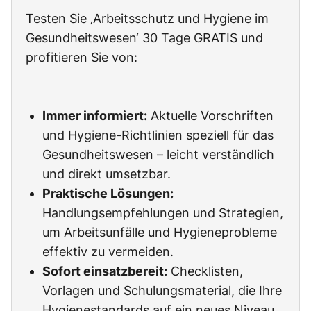
Testen Sie ‚Arbeitsschutz und Hygiene im
Gesundheitswesen‘ 30 Tage GRATIS und
profitieren Sie von:
Immer informiert:
Aktuelle Vorschriften
und Hygiene-Richtlinien speziell für das
Gesundheitswesen – leicht verständlich
und direkt umsetzbar.
Praktische Lösungen:
Handlungsempfehlungen und Strategien,
um Arbeitsunfälle und Hygieneprobleme
effektiv zu vermeiden.
Sofort einsatzbereit:
Checklisten,
Vorlagen und Schulungsmaterial, die Ihre
Hygienestandards auf ein neues Niveau