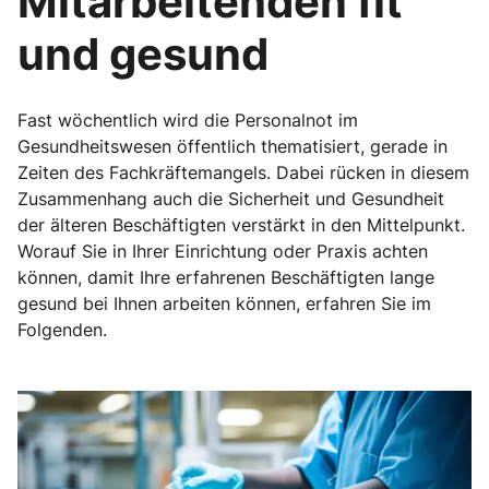
Mitarbeitenden fit
und gesund
Fast wöchentlich wird die Personalnot im
Gesundheitswesen öffentlich thematisiert, gerade in
Zeiten des Fachkräftemangels. Dabei rücken in diesem
Zusammenhang auch die Sicherheit und Gesundheit
der älteren Beschäftigten verstärkt in den Mittelpunkt.
Worauf Sie in Ihrer Einrichtung oder Praxis achten
können, damit Ihre erfahrenen Beschäftigten lange
gesund bei Ihnen arbeiten können, erfahren Sie im
Folgenden.