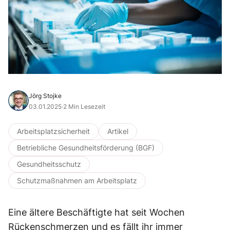
Jörg Stojke
03.01.2025
·
2 Min Lesezeit
Arbeitsplatzsicherheit
Artikel
Betriebliche Gesundheitsförderung (BGF)
Gesundheitsschutz
Schutzmaßnahmen am Arbeitsplatz
Eine ältere Beschäftigte hat seit Wochen
Rückenschmerzen und es fällt ihr immer