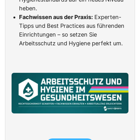
heben.
Fachwissen aus der Praxis:
Experten-
Tipps und Best Practices aus führenden
Einrichtungen – so setzen Sie
Arbeitsschutz und Hygiene perfekt um.