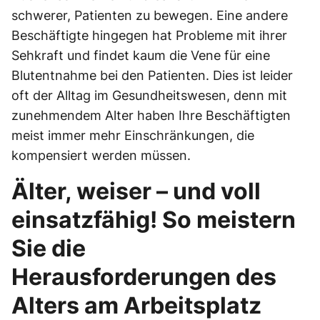
schwerer, Patienten zu bewegen. Eine andere
Beschäftigte hingegen hat Probleme mit ihrer
Sehkraft und findet kaum die Vene für eine
Blutentnahme bei den Patienten. Dies ist leider
oft der Alltag im Gesundheitswesen, denn mit
zunehmendem Alter haben Ihre Beschäftigten
meist immer mehr Einschränkungen, die
kompensiert werden müssen.
Älter, weiser – und voll
einsatzfähig! So meistern
Sie die
Herausforderungen des
Alters am Arbeitsplatz