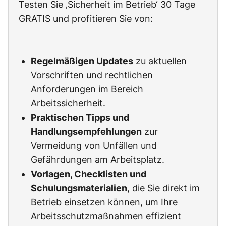
Testen Sie ‚Sicherheit im Betrieb‘ 30 Tage
GRATIS und profitieren Sie von:
Regelmäßigen Updates
zu aktuellen
Vorschriften und rechtlichen
Anforderungen im Bereich
Arbeitssicherheit.
Praktischen Tipps und
Handlungsempfehlungen
zur
Vermeidung von Unfällen und
Gefährdungen am Arbeitsplatz.
Vorlagen, Checklisten und
Schulungsmaterialien
, die Sie direkt im
Betrieb einsetzen können, um Ihre
Arbeitsschutzmaßnahmen effizient