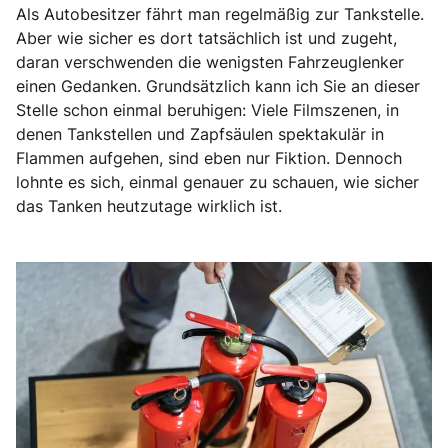
Als Autobesitzer fährt man regelmäßig zur Tankstelle.
Aber wie sicher es dort tatsächlich ist und zugeht,
daran verschwenden die wenigsten Fahrzeuglenker
einen Gedanken. Grundsätzlich kann ich Sie an dieser
Stelle schon einmal beruhigen: Viele Filmszenen, in
denen Tankstellen und Zapfsäulen spektakulär in
Flammen aufgehen, sind eben nur Fiktion. Dennoch
lohnte es sich, einmal genauer zu schauen, wie sicher
das Tanken heutzutage wirklich ist.