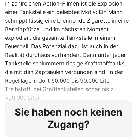
In zahlreichen Action-Filmen ist die Explosion
einer Tankstelle ein beliebtes Motiv: Ein Mann
schnippt lässig eine brennende Zigarette in eine
Benzinpfütze, und im nächsten Moment
explodiert die gesamte Tankstelle in einem
Feuerball. Das Potenzial dazu ist auch in der
Realität durchaus vorhanden. Denn unter jeder
Tankstelle schlummern riesige Kraftstofftanks,
die mit den Zapfsäulen verbunden sind. In der
Regel lagern dort 60.000 bis 90.000 Liter
Treibstoff, bei Großtankstellen sogar bis zu
500.000 Liter.
Sie haben noch keinen
Zugang?