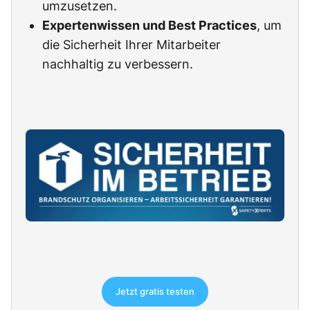
umzusetzen.
Expertenwissen und Best Practices
, um
die Sicherheit Ihrer Mitarbeiter
nachhaltig zu verbessern.
Jetzt gratis testen