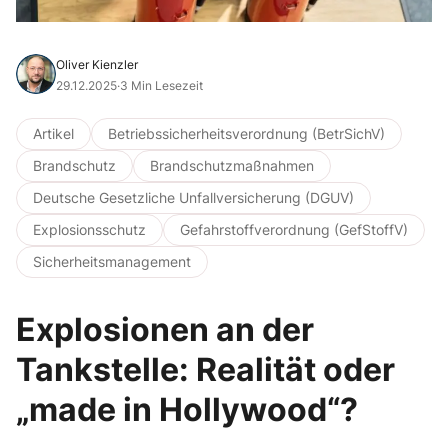
Oliver Kienzler
29.12.2025
·
3 Min Lesezeit
Artikel
Betriebssicherheitsverordnung (BetrSichV)
Brandschutz
Brandschutzmaßnahmen
Deutsche Gesetzliche Unfallversicherung (DGUV)
Explosionsschutz
Gefahrstoffverordnung (GefStoffV)
Sicherheitsmanagement
Explosionen an der
Tankstelle: Realität oder
„made in Hollywood“?