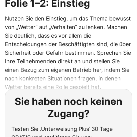
Folie 1–2: Einstieg
Nutzen Sie den Einstieg, um das Thema bewusst
von „Wetter“ auf „Verhalten“ zu lenken. Machen
Sie deutlich, dass es vor allem die
Entscheidungen der Beschäftigten sind, die über
Sicherheit oder Gefahr bestimmen. Sprechen Sie
Ihre Teilnehmenden direkt an und stellen Sie
einen Bezug zum eigenen Betrieb her, indem Sie
nach konkreten Situationen fragen, in denen
Wetter bereits eine Rolle gespielt hat.
Sie haben noch keinen
Zugang?
Testen Sie ‚Unterweisung Plus‘ 30 Tage