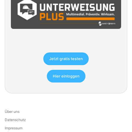
Jetzt gratis testen
Hier einloggen
Über uns
Datenschutz
Impressum