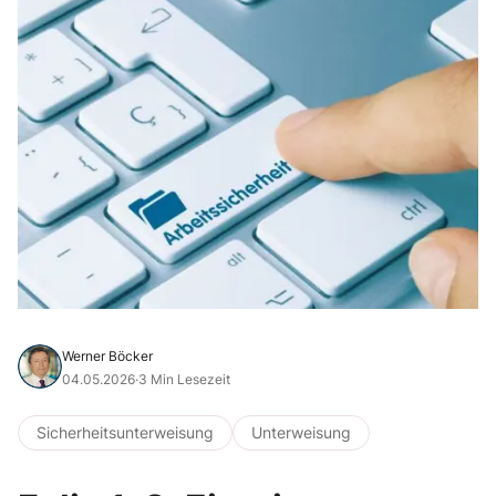
Werner Böcker
04.05.2026
·
3 Min Lesezeit
Sicherheitsunterweisung
Unterweisung