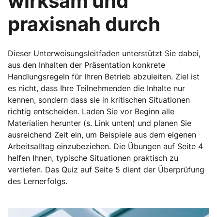
wirksam und
praxisnah durch
Dieser Unterweisungsleitfaden unterstützt Sie dabei,
aus den Inhalten der Präsentation konkrete
Handlungsregeln für Ihren Betrieb abzuleiten. Ziel ist
es nicht, dass Ihre Teilnehmenden die Inhalte nur
kennen, sondern dass sie in kritischen Situationen
richtig entscheiden. Laden Sie vor Beginn alle
Materialien herunter (s. Link unten) und planen Sie
ausreichend Zeit ein, um Beispiele aus dem eigenen
Arbeitsalltag einzubeziehen. Die Übungen auf Seite 4
helfen Ihnen, typische Situationen praktisch zu
vertiefen. Das Quiz auf Seite 5 dient der Überprüfung
des Lernerfolgs.