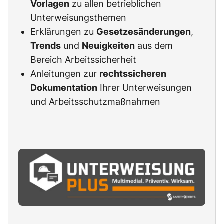
Vorlagen
zu allen betrieblichen
Unterweisungsthemen
Erklärungen zu
Gesetzesänderungen
,
Trends
und
Neuigkeiten
aus dem
Bereich Arbeitssicherheit
Anleitungen zur
rechtssicheren
Dokumentation
Ihrer Unterweisungen
und Arbeitsschutzmaßnahmen