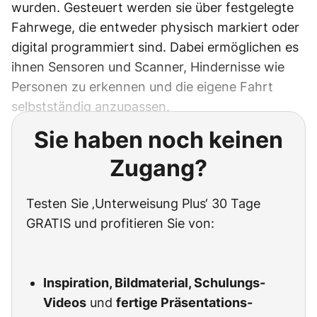
wurden. Gesteuert werden sie über festgelegte
Fahrwege, die entweder physisch markiert oder
digital programmiert sind. Dabei ermöglichen es
ihnen Sensoren und Scanner, Hindernisse wie
Personen zu erkennen und die eigene Fahrt
selbstständig anzupassen.
Sie haben noch keinen
Zugang?
Testen Sie ‚Unterweisung Plus‘ 30 Tage
GRATIS und profitieren Sie von:
Inspiration, Bildmaterial, Schulungs-
Videos
und
fertige Präsentations-