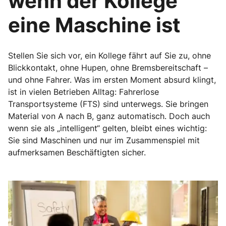
wenn der Kollege
eine Maschine ist
Stellen Sie sich vor, ein Kollege fährt auf Sie zu, ohne
Blickkontakt, ohne Hupen, ohne Bremsbereitschaft –
und ohne Fahrer. Was im ersten Moment absurd klingt,
ist in vielen Betrieben Alltag: Fahrerlose
Transportsysteme (FTS) sind unterwegs. Sie bringen
Material von A nach B, ganz automatisch. Doch auch
wenn sie als „intelligent“ gelten, bleibt eines wichtig:
Sie sind Maschinen und nur im Zusammenspiel mit
aufmerksamen Beschäftigten sicher.