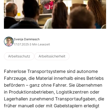
Svenja Dammasch
17.07.2025
·
3 Min Lesezeit
Arbeitsschutz
Arbeitssicherheit
Fahrerlose Transportsysteme sind autonome
Fahrzeuge, die Material innerhalb eines Betriebs
befördern – ganz ohne Fahrer. Sie übernehmen
in Produktionsbetrieben, Logistikzentren oder
Lagerhallen zunehmend Transportaufgaben, die
früher manuell oder mit Gabelstaplern erledigt