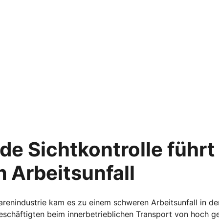
de Sichtkontrolle führt 
 Arbeitsunfall
renindustrie kam es zu einem schweren Arbeitsunfall in de
eschäftigten beim innerbetrieblichen Transport von hoch ge