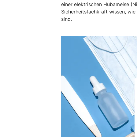
einer elektrischen Hubameise (
Sicherheitsfachkraft wissen, wie
sind.