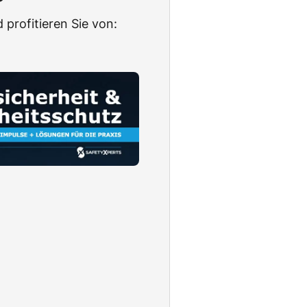
 profitieren Sie von: