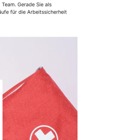
 Team. Gerade Sie als
fe für die Arbeitssicherheit