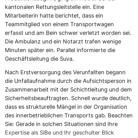
kantonalen Rettungsleitstelle ein. Eine
Mitarbeiterin hatte berichtet, dass ein
Teammitglied von einem Transportwagen
erfasst und am Bein schwer verletzt worden sei.
Die Ambulanz und ein Notarzt trafen wenige
Minuten später ein. Parallel informierte die
Geschäftsleitung die Suva.
Nach Erstversorgung des Verunfallten begann
die Unfallaufnahme durch die Aufsichtsperson in
Zusammenarbeit mit der Schichtleitung und dem
Sicherheitsbeauftragten. Schnell wurde deutlich,
dass es strukturelle Mängel in der Organisation
des innerbetrieblichen Transports gab. Beachten
Sie: Gerade in solchen Situationen sind Ihre
Expertise als SiBe und Ihr geschulter Blick