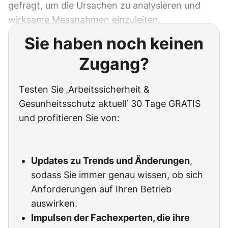
gefragt, um die Ursachen zu analysieren und
wirksame Massnahmen einzuleiten.
Sie haben noch keinen
Zugang?
Testen Sie ‚Arbeitssicherheit &
Gesunheitsschutz aktuell‘ 30 Tage GRATIS
und profitieren Sie von:
Updates zu Trends und Änderungen
,
sodass Sie immer genau wissen, ob sich
Anforderungen auf Ihren Betrieb
auswirken.
Impulsen der Fachexperten, die ihre