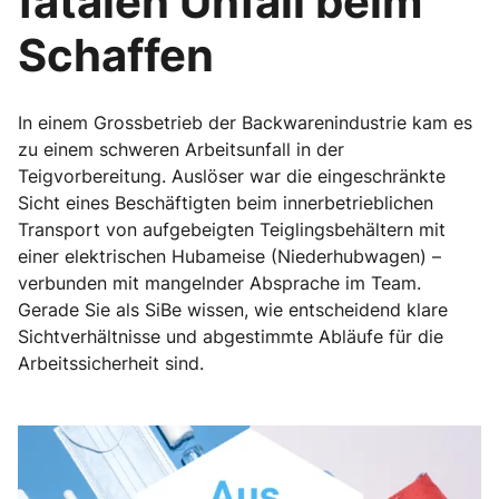
fatalen Unfall beim
Schaffen
In einem Grossbetrieb der Backwarenindustrie kam es
zu einem schweren Arbeitsunfall in der
Teigvorbereitung. Auslöser war die eingeschränkte
Sicht eines Beschäftigten beim innerbetrieblichen
Transport von aufgebeigten Teiglingsbehältern mit
einer elektrischen Hubameise (Niederhubwagen) –
verbunden mit mangelnder Absprache im Team.
Gerade Sie als SiBe wissen, wie entscheidend klare
Sichtverhältnisse und abgestimmte Abläufe für die
Arbeitssicherheit sind.