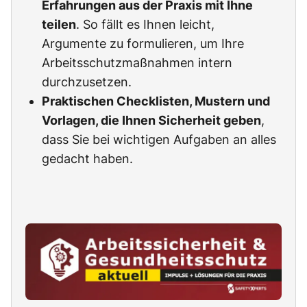
Erfahrungen aus der Praxis mit Ihne
teilen
. So fällt es Ihnen leicht,
Argumente zu formulieren, um Ihre
Arbeitsschutzmaßnahmen intern
durchzusetzen.
Praktischen Checklisten, Mustern und
Vorlagen, die Ihnen Sicherheit geben
,
dass Sie bei wichtigen Aufgaben an alles
gedacht haben.