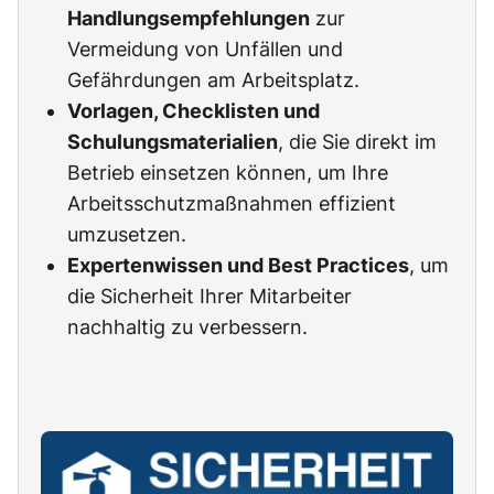
Handlungsempfehlungen
zur
Vermeidung von Unfällen und
Gefährdungen am Arbeitsplatz.
Vorlagen, Checklisten und
Schulungsmaterialien
, die Sie direkt im
Betrieb einsetzen können, um Ihre
Arbeitsschutzmaßnahmen effizient
umzusetzen.
Expertenwissen und Best Practices
, um
die Sicherheit Ihrer Mitarbeiter
nachhaltig zu verbessern.