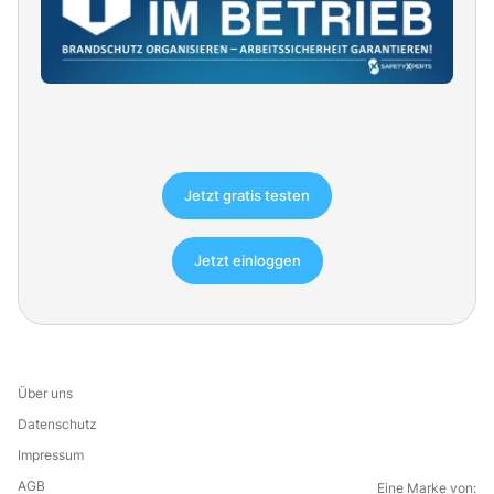
Jetzt gratis testen
Jetzt einloggen
Über uns
Datenschutz
Impressum
AGB
Eine Marke von: