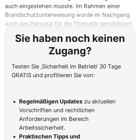
auch eingestehen musste. Im Rahmen einer
Brandschutzunterweisung wurde im Nachgang
auch das Personal für die Thematik sensibilisiert.
Sie haben noch keinen
Zugang?
Testen Sie ‚Sicherheit im Betrieb‘ 30 Tage
GRATIS und profitieren Sie von:
Regelmäßigen Updates
zu aktuellen
Vorschriften und rechtlichen
Anforderungen im Bereich
Arbeitssicherheit.
Praktischen Tipps und