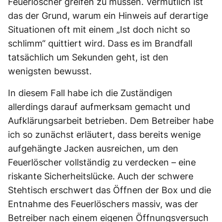
Feuerlöscher greifen zu müssen. Vermutlich ist
das der Grund, warum ein Hinweis auf derartige
Situationen oft mit einem „Ist doch nicht so
schlimm“ quittiert wird. Dass es im Brandfall
tatsächlich um Sekunden geht, ist den
wenigsten bewusst.
In diesem Fall habe ich die Zuständigen
allerdings darauf aufmerksam gemacht und
Aufklärungsarbeit betrieben. Dem Betreiber habe
ich so zunächst erläutert, dass bereits wenige
aufgehängte Jacken ausreichen, um den
Feuerlöscher vollständig zu verdecken – eine
riskante Sicherheitslücke. Auch der schwere
Stehtisch erschwert das Öffnen der Box und die
Entnahme des Feuerlöschers massiv, was der
Betreiber nach einem eigenen Öffnungsversuch