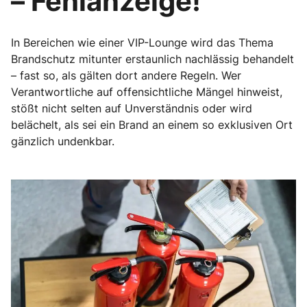
– Fehlanzeige!
In Bereichen wie einer VIP-Lounge wird das Thema
Brandschutz mitunter erstaunlich nachlässig behandelt
– fast so, als gälten dort andere Regeln. Wer
Verantwortliche auf offensichtliche Mängel hinweist,
stößt nicht selten auf Unverständnis oder wird
belächelt, als sei ein Brand an einem so exklusiven Ort
gänzlich undenkbar.