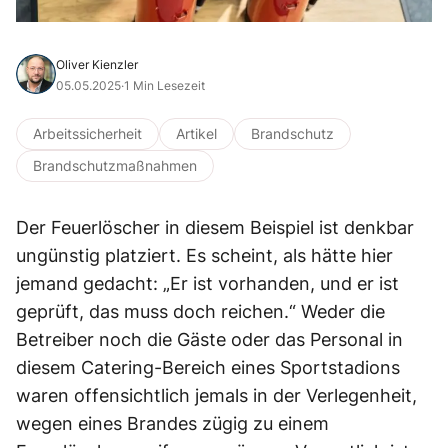
Oliver Kienzler
05.05.2025
·
1 Min Lesezeit
Arbeitssicherheit
Artikel
Brandschutz
Brandschutzmaßnahmen
Der Feuerlöscher in diesem Beispiel ist denkbar
ungünstig platziert. Es scheint, als hätte hier
jemand gedacht: „Er ist vorhanden, und er ist
geprüft, das muss doch reichen.“ Weder die
Betreiber noch die Gäste oder das Personal in
diesem Catering-Bereich eines Sportstadions
waren offensichtlich jemals in der Verlegenheit,
wegen eines Brandes zügig zu einem