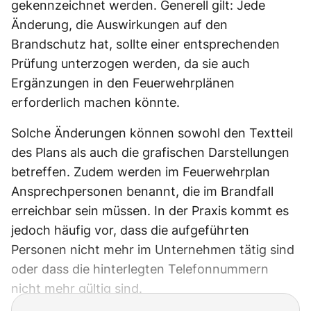
gekennzeichnet werden. Generell gilt: Jede
Änderung, die Auswirkungen auf den
Brandschutz hat, sollte einer entsprechenden
Prüfung unterzogen werden, da sie auch
Ergänzungen in den Feuerwehrplänen
erforderlich machen könnte.
Solche Änderungen können sowohl den Textteil
des Plans als auch die grafischen Darstellungen
betreffen. Zudem werden im Feuerwehrplan
Ansprechpersonen benannt, die im Brandfall
erreichbar sein müssen. In der Praxis kommt es
jedoch häufig vor, dass die aufgeführten
Personen nicht mehr im Unternehmen tätig sind
oder dass die hinterlegten Telefonnummern
nicht mehr gültig sind.