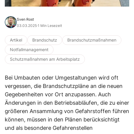
Sven Rost
03.03.2025
·
1 Min Lesezeit
Artikel
Brandschutz
Brandschutzmaßnahmen
Notfallmanagement
Schutzmaßnahmen am Arbeitsplatz
Bei Umbauten oder Umgestaltungen wird oft
vergessen, die Brandschutzpläne an die neuen
Gegebenheiten vor Ort anzupassen. Auch
Änderungen in den Betriebsabläufen, die zu einer
größeren Ansammlung von Gefahrstoffen führen
können, müssen in den Plänen berücksichtigt
und als besondere Gefahrenstellen