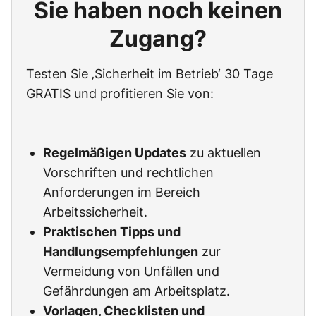
Sie haben noch keinen
Zugang?
Testen Sie ‚Sicherheit im Betrieb‘ 30 Tage
GRATIS und profitieren Sie von:
Regelmäßigen Updates
zu aktuellen
Vorschriften und rechtlichen
Anforderungen im Bereich
Arbeitssicherheit.
Praktischen Tipps und
Handlungsempfehlungen
zur
Vermeidung von Unfällen und
Gefährdungen am Arbeitsplatz.
Vorlagen, Checklisten und