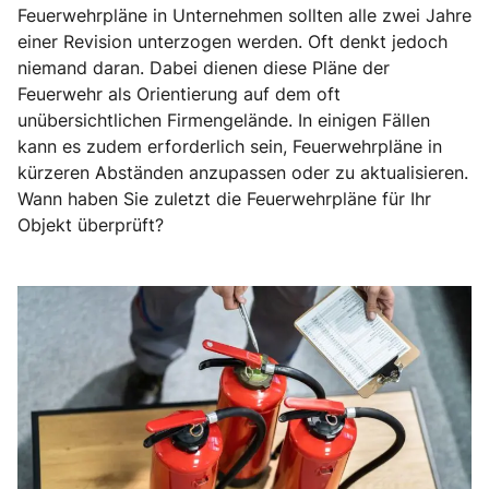
Feuerwehrpläne in Unternehmen sollten alle zwei Jahre
einer Revision unterzogen werden. Oft denkt jedoch
niemand daran. Dabei dienen diese Pläne der
Feuerwehr als Orientierung auf dem oft
unübersichtlichen Firmengelände. In einigen Fällen
kann es zudem erforderlich sein, Feuerwehrpläne in
kürzeren Abständen anzupassen oder zu aktualisieren.
Wann haben Sie zuletzt die Feuerwehrpläne für Ihr
Objekt überprüft?