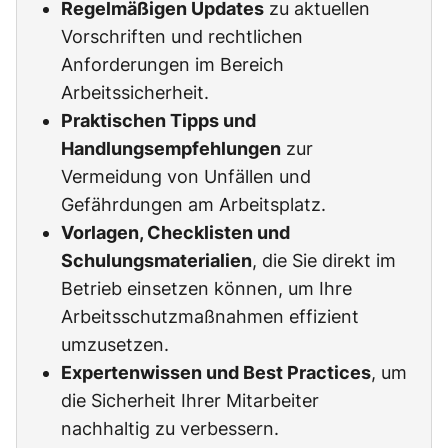
Regelmäßigen Updates
zu aktuellen
Vorschriften und rechtlichen
Anforderungen im Bereich
Arbeitssicherheit.
Praktischen Tipps und
Handlungsempfehlungen
zur
Vermeidung von Unfällen und
Gefährdungen am Arbeitsplatz.
Vorlagen, Checklisten und
Schulungsmaterialien
, die Sie direkt im
Betrieb einsetzen können, um Ihre
Arbeitsschutzmaßnahmen effizient
umzusetzen.
Expertenwissen und Best Practices
, um
die Sicherheit Ihrer Mitarbeiter
nachhaltig zu verbessern.