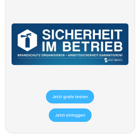
Jetzt gratis testen
Jetzt einloggen