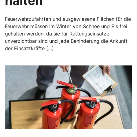
halten
Feuerwehrzufahrten und ausgewiesene Flächen für die
Feuerwehr müssen im Winter von Schnee und Eis frei
gehalten werden, da sie für Rettungseinsätze
unverzichtbar sind und jede Behinderung die Ankunft
der Einsatzkräfte […]