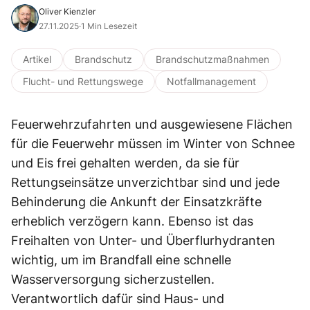
Oliver Kienzler
27.11.2025
·
1 Min Lesezeit
Artikel
Brandschutz
Brandschutzmaßnahmen
Flucht- und Rettungswege
Notfallmanagement
Feuerwehrzufahrten und ausgewiesene Flächen
für die Feuerwehr müssen im Winter von Schnee
und Eis frei gehalten werden, da sie für
Rettungseinsätze unverzichtbar sind und jede
Behinderung die Ankunft der Einsatzkräfte
erheblich verzögern kann. Ebenso ist das
Freihalten von Unter- und Überflurhydranten
wichtig, um im Brandfall eine schnelle
Wasserversorgung sicherzustellen.
Verantwortlich dafür sind Haus- und