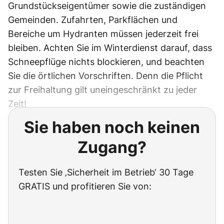
Grundstückseigentümer sowie die zuständigen
Gemeinden. Zufahrten, Parkflächen und
Bereiche um Hydranten müssen jederzeit frei
bleiben. Achten Sie im Winterdienst darauf, dass
Schneepflüge nichts blockieren, und beachten
Sie die örtlichen Vorschriften. Denn die Pflicht
zur Freihaltung gilt uneingeschränkt zu jeder
Zeit!
Sie haben noch keinen
Zugang?
Testen Sie ‚Sicherheit im Betrieb‘ 30 Tage
GRATIS und profitieren Sie von: