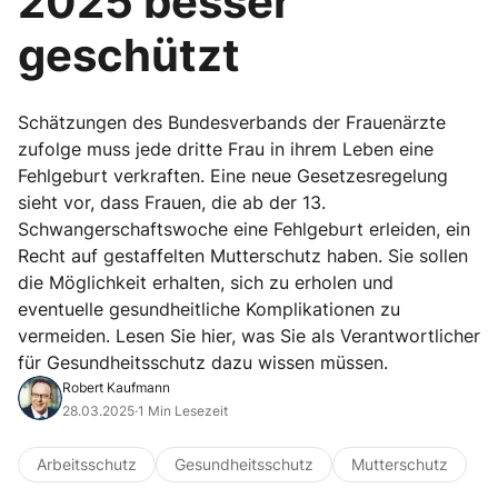
2025 besser
geschützt
Schätzungen des Bundesverbands der Frauenärzte
zufolge muss jede dritte Frau in ihrem Leben eine
Fehlgeburt verkraften. Eine neue Gesetzesregelung
sieht vor, dass Frauen, die ab der 13.
Schwangerschaftswoche eine Fehlgeburt erleiden, ein
Recht auf gestaffelten Mutterschutz haben. Sie sollen
die Möglichkeit erhalten, sich zu erholen und
eventuelle gesundheitliche Komplikationen zu
vermeiden. Lesen Sie hier, was Sie als Verantwortlicher
für Gesundheitsschutz dazu wissen müssen.
Robert Kaufmann
28.03.2025
·
1 Min Lesezeit
Arbeitsschutz
Gesundheitsschutz
Mutterschutz