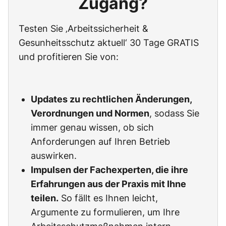
Zugang?
Testen Sie ‚Arbeitssicherheit &
Gesunheitsschutz aktuell‘ 30 Tage GRATIS
und profitieren Sie von:
Updates zu rechtlichen Änderungen,
Verordnungen und Normen
, sodass Sie
immer genau wissen, ob sich
Anforderungen auf Ihren Betrieb
auswirken.
Impulsen der Fachexperten, die ihre
Erfahrungen aus der Praxis mit Ihne
teilen.
So fällt es Ihnen leicht,
Argumente zu formulieren, um Ihre