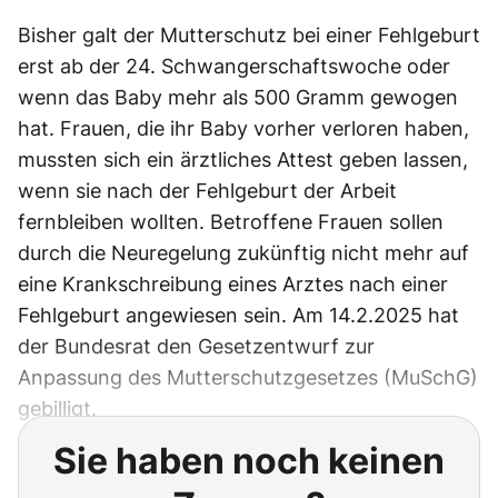
Bisher galt der Mutterschutz bei einer Fehlgeburt
erst ab der 24. Schwangerschaftswoche oder
wenn das Baby mehr als 500 Gramm gewogen
hat. Frauen, die ihr Baby vorher verloren haben,
mussten sich ein ärztliches Attest geben lassen,
wenn sie nach der Fehlgeburt der Arbeit
fernbleiben wollten. Betroffene Frauen sollen
durch die Neuregelung zukünftig nicht mehr auf
eine Krankschreibung eines Arztes nach einer
Fehlgeburt angewiesen sein. Am 14.2.2025 hat
der Bundesrat den Gesetzentwurf zur
Anpassung des Mutterschutzgesetzes (MuSchG)
gebilligt.
Sie haben noch keinen