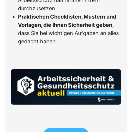
Arbeitsschutzmaßnahmen intern
durchzusetzen.
Praktischen Checklisten, Mustern und
Vorlagen, die Ihnen Sicherheit geben
,
dass Sie bei wichtigen Aufgaben an alles
gedacht haben.