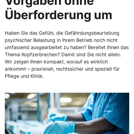
Vorgaben ohne
Überforderung um
Haben Sie das Gefühl, die Gefährdungsbeurteilung
psychischer Belastung in Ihrem Betrieb noch nicht
umfassend ausgearbeitet zu haben? Bereitet Ihnen das
Thema Kopfzerbrechen? Damit sind Sie nicht allein.
Wir zeigen Ihnen kompakt, worauf es wirklich
ankommt – praxisnah, rechtssicher und speziell für
Pflege und Klinik.