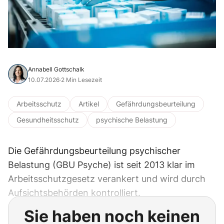
Annabell Gottschalk
10.07.2026
·
2 Min Lesezeit
Arbeitsschutz
Artikel
Gefährdungsbeurteilung
Gesundheitsschutz
psychische Belastung
Die Gefährdungsbeurteilung psychischer
Belastung (GBU Psyche) ist seit 2013 klar im
Arbeitsschutzgesetz verankert und wird durch
Aufsichtsbehörden kontrolliert.
Sie haben noch keinen