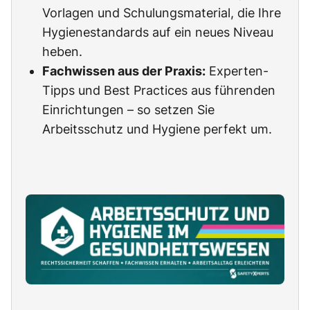
Vorlagen und Schulungsmaterial, die Ihre
Hygienestandards auf ein neues Niveau
heben.
Fachwissen aus der Praxis:
Experten-
Tipps und Best Practices aus führenden
Einrichtungen – so setzen Sie
Arbeitsschutz und Hygiene perfekt um.