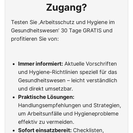
Zugang?
Testen Sie ‚Arbeitsschutz und Hygiene im
Gesundheitswesen‘ 30 Tage GRATIS und
profitieren Sie von:
Immer informiert:
Aktuelle Vorschriften
und Hygiene-Richtlinien speziell für das
Gesundheitswesen – leicht verständlich
und direkt umsetzbar.
Praktische Lösungen:
Handlungsempfehlungen und Strategien,
um Arbeitsunfälle und Hygieneprobleme
effektiv zu vermeiden.
Sofort einsatzbereit:
Checklisten,