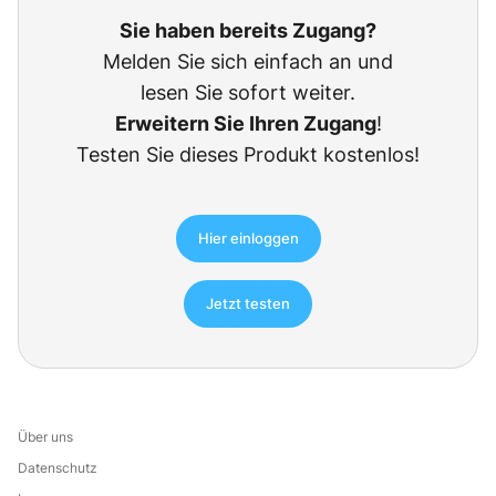
Sie haben bereits Zugang?
Melden Sie sich einfach an und
lesen Sie sofort weiter.
Erweitern Sie Ihren Zugang
!
Testen Sie dieses Produkt kostenlos!
Hier einloggen
Jetzt testen
Über uns
Datenschutz