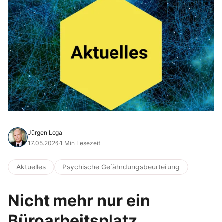
Jürgen Loga
17.05.2026
·
1 Min Lesezeit
Aktuelles
Psychische Gefährdungsbeurteilung
Nicht mehr nur ein
Büroarbeitsplatz