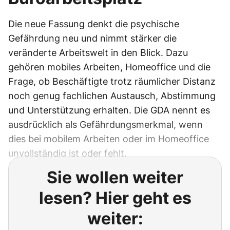
Die neue Fassung denkt die psychische
Gefährdung neu und nimmt stärker die
veränderte Arbeitswelt in den Blick. Dazu
gehören mobiles Arbeiten, Homeoffice und die
Frage, ob Beschäftigte trotz räumlicher Distanz
noch genug fachlichen Austausch, Abstimmung
und Unterstützung erhalten. Die GDA nennt es
ausdrücklich als Gefährdungsmerkmal, wenn
dies bei mobilem Arbeiten oder im Homeoffice
unvollständig ist oder fehlt.
Sie wollen weiter
lesen? Hier geht es
weiter: