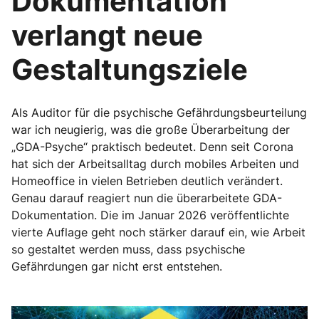
Dokumentation
verlangt neue
Gestaltungsziele
Als Auditor für die psychische Gefährdungsbeurteilung
war ich neugierig, was die große Überarbeitung der
„GDA-Psyche“ praktisch bedeutet. Denn seit Corona
hat sich der Arbeitsalltag durch mobiles Arbeiten und
Homeoffice in vielen Betrieben deutlich verändert.
Genau darauf reagiert nun die überarbeitete GDA-
Dokumentation. Die im Januar 2026 veröffentlichte
vierte Auflage geht noch stärker darauf ein, wie Arbeit
so gestaltet werden muss, dass psychische
Gefährdungen gar nicht erst entstehen.