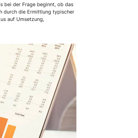
ts bei der Frage beginnt, ob das
h durch die Ermittlung typischer
kus auf Umsetzung,