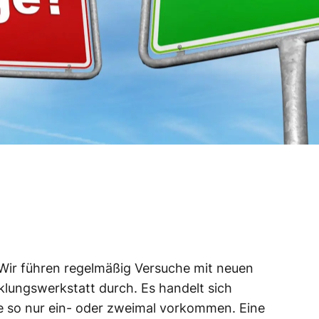
Wir führen regelmäßig Versuche mit neuen
cklungswerkstatt durch. Es handelt sich
e so nur ein- oder zweimal vorkommen. Eine