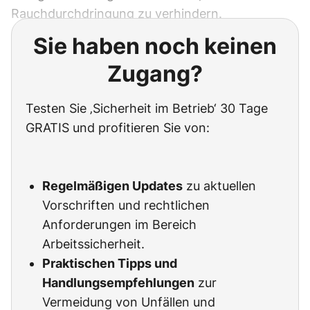
Rauchdurchdringung zu verhindern.
Sie haben noch keinen
Zugang?
Testen Sie ‚Sicherheit im Betrieb‘ 30 Tage
GRATIS und profitieren Sie von:
Regelmäßigen Updates
zu aktuellen
Vorschriften und rechtlichen
Anforderungen im Bereich
Arbeitssicherheit.
Praktischen Tipps und
Handlungsempfehlungen
zur
Vermeidung von Unfällen und