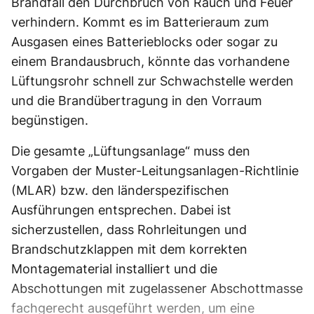
Brandfall den Durchbruch von Rauch und Feuer
verhindern. Kommt es im Batterieraum zum
Ausgasen eines Batterieblocks oder sogar zu
einem Brandausbruch, könnte das vorhandene
Lüftungsrohr schnell zur Schwachstelle werden
und die Brandübertragung in den Vorraum
begünstigen.
Die gesamte „Lüftungsanlage“ muss den
Vorgaben der Muster-Leitungsanlagen-Richtlinie
(MLAR) bzw. den länderspezifischen
Ausführungen entsprechen. Dabei ist
sicherzustellen, dass Rohrleitungen und
Brandschutzklappen mit dem korrekten
Montagematerial installiert und die
Abschottungen mit zugelassener Abschottmasse
fachgerecht ausgeführt werden, um eine