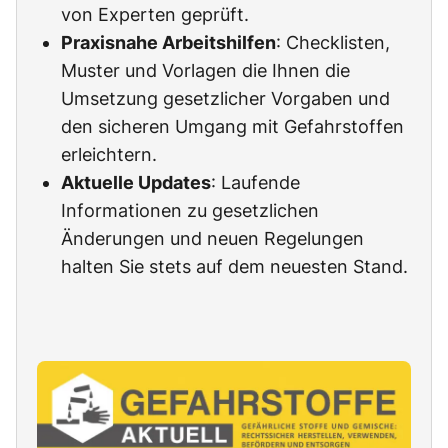
von Experten geprüft.
Praxisnahe Arbeitshilfen
: Checklisten,
Muster und Vorlagen die Ihnen die
Umsetzung gesetzlicher Vorgaben und
den sicheren Umgang mit Gefahrstoffen
erleichtern.
Aktuelle Updates
: Laufende
Informationen zu gesetzlichen
Änderungen und neuen Regelungen
halten Sie stets auf dem neuesten Stand.