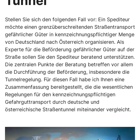
Tunnel
Stellen Sie sich den folgenden Fall vor: Ein Spediteur
möchte einen grenzüberschreitenden Straßentransport
gefährlicher Güter in kennzeichnungspflichtiger Menge
von Deutschland nach Österreich organisieren. Als
Experte für die Beförderung gefährlicher Güter auf der
Straße sollen Sie den Spediteur beratend unterstützen.
Die zentralen Punkte der Beratung betreffen vor allem
die Durchführung der Beförderung, insbesondere die
Tunnelregelung. Für diesen Fall habe ich Ihnen eine
Zusammenfassung bereitgestellt, die die wesentlichen
Regelungen für den kennzeichnungspflichtigen
Gefahrguttransport durch deutsche und
österreichische Straßentunnel miteinander vergleicht.