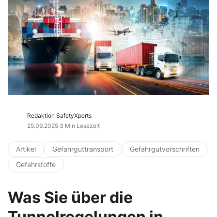
Redaktion SafetyXperts
25.09.2025
·
3 Min Lesezeit
Artikel
Gefahrguttransport
Gefahrgutvorschriften
Gefahrstoffe
Was Sie über die
Tunnelregelungen in