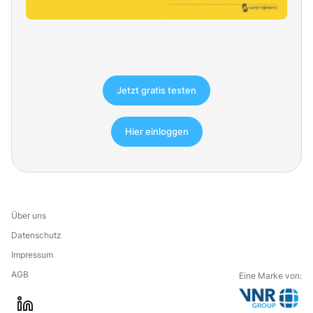
Jetzt gratis testen
Hier einloggen
Über uns
Datenschutz
Impressum
AGB
Eine Marke von: