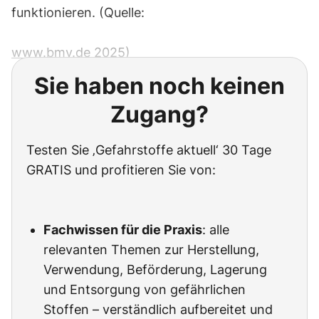
funktionieren. (Quelle:
www.bmv.de
2025)
Sie haben noch keinen
Zugang?
Testen Sie ‚Gefahrstoffe aktuell‘ 30 Tage
GRATIS und profitieren Sie von:
Fachwissen für die Praxis
: alle
relevanten Themen zur Herstellung,
Verwendung, Beförderung, Lagerung
und Entsorgung von gefährlichen
Stoffen – verständlich aufbereitet und