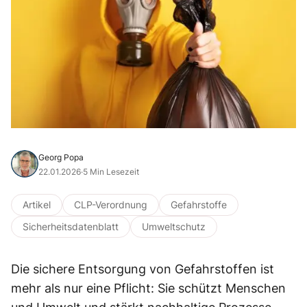
Georg Popa
22.01.2026
·
5 Min Lesezeit
Artikel
CLP-Verordnung
Gefahrstoffe
Sicherheitsdatenblatt
Umweltschutz
Die sichere Entsorgung von Gefahrstoffen ist
mehr als nur eine Pflicht: Sie schützt Menschen