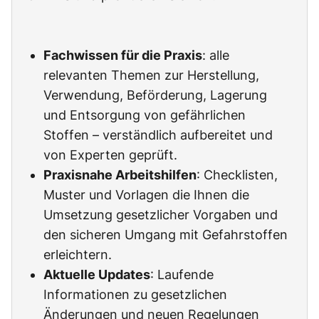
Fachwissen für die Praxis
: alle
relevanten Themen zur Herstellung,
Verwendung, Beförderung, Lagerung
und Entsorgung von gefährlichen
Stoffen – verständlich aufbereitet und
von Experten geprüft.
Praxisnahe Arbeitshilfen
: Checklisten,
Muster und Vorlagen die Ihnen die
Umsetzung gesetzlicher Vorgaben und
den sicheren Umgang mit Gefahrstoffen
erleichtern.
Aktuelle Updates
: Laufende
Informationen zu gesetzlichen
Änderungen und neuen Regelungen