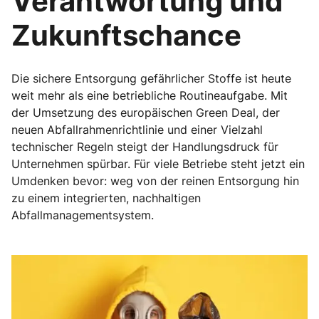
Verantwortung und
Zukunftschance
Die sichere Entsorgung gefährlicher Stoffe ist heute
weit mehr als eine betriebliche Routineaufgabe. Mit
der Umsetzung des europäischen Green Deal, der
neuen Abfallrahmenrichtlinie und einer Vielzahl
technischer Regeln steigt der Handlungsdruck für
Unternehmen spürbar. Für viele Betriebe steht jetzt ein
Umdenken bevor: weg von der reinen Entsorgung hin
zu einem integrierten, nachhaltigen
Abfallmanagementsystem.