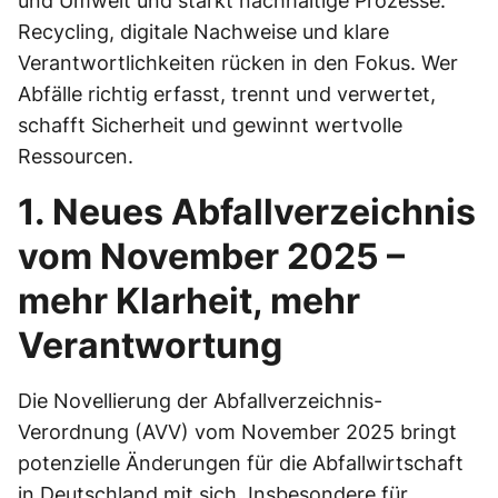
und Umwelt und stärkt nachhaltige Prozesse.
Recycling, digitale Nachweise und klare
Verantwortlichkeiten rücken in den Fokus. Wer
Abfälle richtig erfasst, trennt und verwertet,
schafft Sicherheit und gewinnt wertvolle
Ressourcen.
1. Neues Abfallverzeichnis
vom November 2025 –
mehr Klarheit, mehr
Verantwortung
Die Novellierung der Abfallverzeichnis-
Verordnung (AVV) vom November 2025 bringt
potenzielle Änderungen für die Abfallwirtschaft
in Deutschland mit sich. Insbesondere für