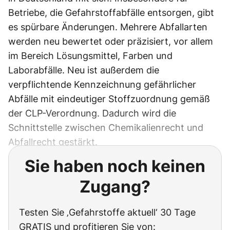
Betriebe, die Gefahrstoffabfälle entsorgen, gibt
es spürbare Änderungen. Mehrere Abfallarten
werden neu bewertet oder präzisiert, vor allem
im Bereich Lösungsmittel, Farben und
Laborabfälle. Neu ist außerdem die
verpflichtende Kennzeichnung gefährlicher
Abfälle mit eindeutiger Stoffzuordnung gemäß
der CLP-Verordnung. Dadurch wird die
Schnittstelle zwischen Chemikalienrecht und
Abfallrecht gestärkt.
Sie haben noch keinen
Zugang?
Testen Sie ‚Gefahrstoffe aktuell‘ 30 Tage
GRATIS und profitieren Sie von: