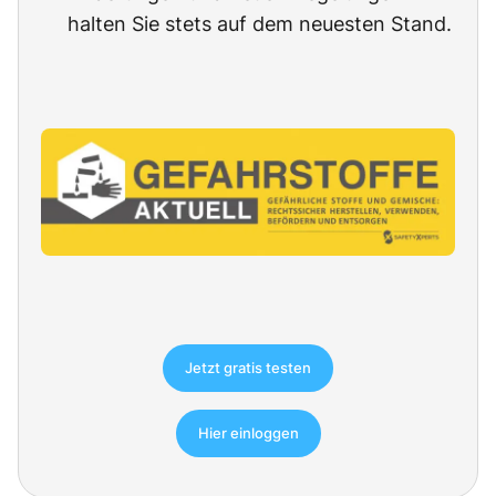
halten Sie stets auf dem neuesten Stand.
Jetzt gratis testen
Hier einloggen