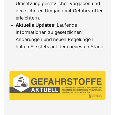
Umsetzung gesetzlicher Vorgaben und
den sicheren Umgang mit Gefahrstoffen
erleichtern.
Aktuelle Updates
: Laufende
Informationen zu gesetzlichen
Änderungen und neuen Regelungen
halten Sie stets auf dem neuesten Stand.