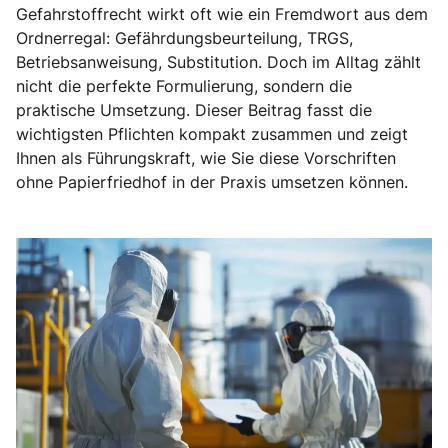
Gefahrstoffrecht wirkt oft wie ein Fremdwort aus dem
Ordnerregal: Gefährdungsbeurteilung, TRGS,
Betriebsanweisung, Substitution. Doch im Alltag zählt
nicht die perfekte Formulierung, sondern die
praktische Umsetzung. Dieser Beitrag fasst die
wichtigsten Pflichten kompakt zusammen und zeigt
Ihnen als Führungskraft, wie Sie diese Vorschriften
ohne Papierfriedhof in der Praxis umsetzen können.