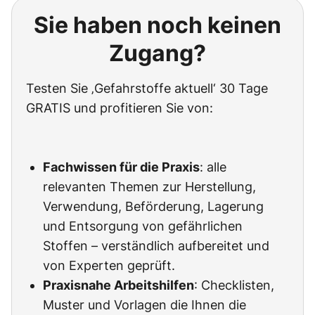
Sie haben noch keinen
Zugang?
Testen Sie ‚Gefahrstoffe aktuell‘ 30 Tage
GRATIS und profitieren Sie von:
Fachwissen für die Praxis
: alle
relevanten Themen zur Herstellung,
Verwendung, Beförderung, Lagerung
und Entsorgung von gefährlichen
Stoffen – verständlich aufbereitet und
von Experten geprüft.
Praxisnahe Arbeitshilfen
: Checklisten,
Muster und Vorlagen die Ihnen die