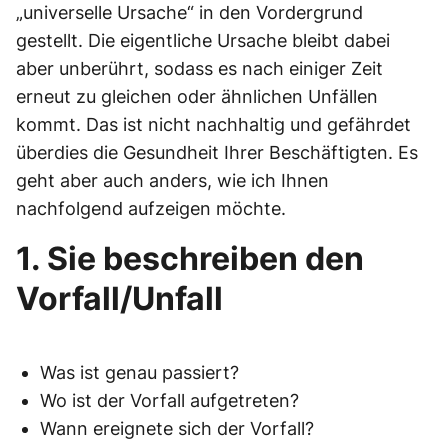
„universelle Ursache“ in den Vordergrund
gestellt. Die eigentliche Ursache bleibt dabei
aber unberührt, sodass es nach einiger Zeit
erneut zu gleichen oder ähnlichen Unfällen
kommt. Das ist nicht nachhaltig und gefährdet
überdies die Gesundheit Ihrer Beschäftigten. Es
geht aber auch anders, wie ich Ihnen
nachfolgend aufzeigen möchte.
1.
Sie beschreiben den
Vorfall/Unfall
Was ist genau passiert?
Wo ist der Vorfall aufgetreten?
Wann ereignete sich der Vorfall?