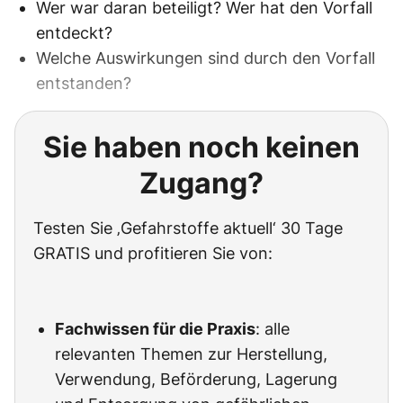
Wer war daran beteiligt? Wer hat den Vorfall
entdeckt?
Welche Auswirkungen sind durch den Vorfall
entstanden?
Sie haben noch keinen
Zugang?
Testen Sie ‚Gefahrstoffe aktuell‘ 30 Tage
GRATIS und profitieren Sie von:
Fachwissen für die Praxis
: alle
relevanten Themen zur Herstellung,
Verwendung, Beförderung, Lagerung