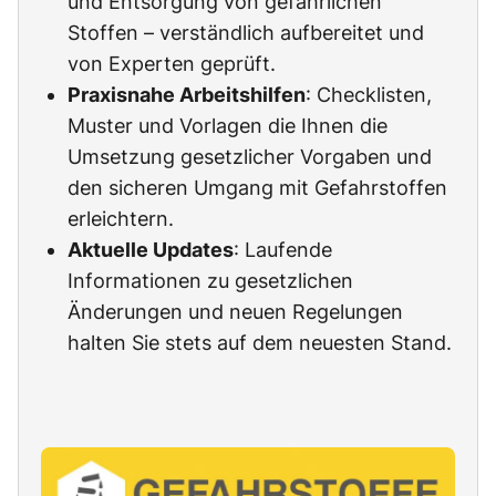
und Entsorgung von gefährlichen
Stoffen – verständlich aufbereitet und
von Experten geprüft.
Praxisnahe Arbeitshilfen
: Checklisten,
Muster und Vorlagen die Ihnen die
Umsetzung gesetzlicher Vorgaben und
den sicheren Umgang mit Gefahrstoffen
erleichtern.
Aktuelle Updates
: Laufende
Informationen zu gesetzlichen
Änderungen und neuen Regelungen
halten Sie stets auf dem neuesten Stand.