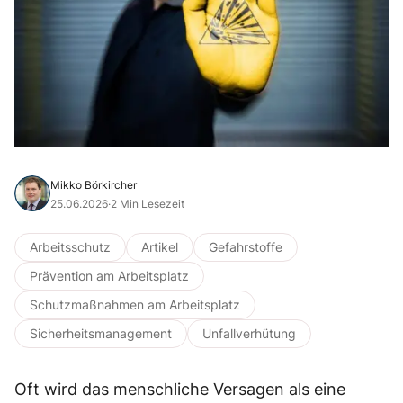
Mikko Börkircher
25.06.2026
·
2 Min Lesezeit
Arbeitsschutz
Artikel
Gefahrstoffe
Prävention am Arbeitsplatz
Schutzmaßnahmen am Arbeitsplatz
Sicherheitsmanagement
Unfallverhütung
Oft wird das menschliche Versagen als eine