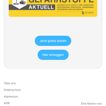
Jetzt gratis testen
Hier einloggen
Über uns
Datenschutz
Impressum
AGB
Eine Marke von: