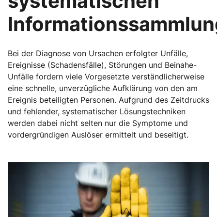
systematischen
Informationssammlun
Bei der Diagnose von Ursachen erfolgter Unfälle,
Ereignisse (Schadensfälle), Störungen und Beinahe-
Unfälle fordern viele Vorgesetzte verständlicherweise
eine schnelle, unverzügliche Aufklärung von den am
Ereignis beteiligten Personen. Aufgrund des Zeitdrucks
und fehlender, systematischer Lösungstechniken
werden dabei nicht selten nur die Symptome und
vordergründigen Auslöser ermittelt und beseitigt.