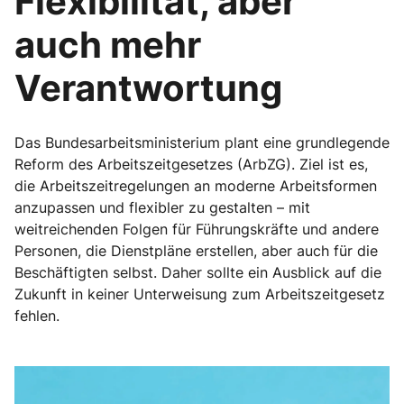
Flexibilität, aber
auch mehr
Verantwortung
Das Bundesarbeitsministerium plant eine grundlegende
Reform des Arbeitszeitgesetzes (ArbZG). Ziel ist es,
die Arbeitszeitregelungen an moderne Arbeitsformen
anzupassen und flexibler zu gestalten – mit
weitreichenden Folgen für Führungskräfte und andere
Personen, die Dienstpläne erstellen, aber auch für die
Beschäftigten selbst. Daher sollte ein Ausblick auf die
Zukunft in keiner Unterweisung zum Arbeitszeitgesetz
fehlen.