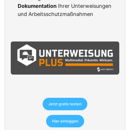
Dokumentation
Ihrer Unterweisungen
und Arbeitsschutzmaßnahmen
Jetzt gratis testen
Hier einloggen