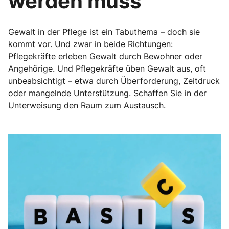
werden muss
Gewalt in der Pflege ist ein Tabuthema – doch sie
kommt vor. Und zwar in beide Richtungen:
Pflegekräfte erleben Gewalt durch Bewohner oder
Angehörige. Und Pflegekräfte üben Gewalt aus, oft
unbeabsichtigt – etwa durch Überforderung, Zeitdruck
oder mangelnde Unterstützung. Schaffen Sie in der
Unterweisung den Raum zum Austausch.