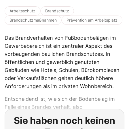
Arbeitsschutz
Brandschutz
Brandschutzmaßnahmen
Prävention am Arbeitsplatz
Das Brandverhalten von Fußbodenbelägen im
Gewerbebereich ist ein zentraler Aspekt des
vorbeugenden baulichen Brandschutzes. In
öffentlichen und gewerblich genutzten
Gebäuden wie Hotels, Schulen, Bürokomplexen
oder Verkaufsflächen gelten deutlich höhere
Anforderungen als im privaten Wohnbereich.
Entscheidend ist, wie sich der Bodenbelag im
Falle eines Brandes verhält, also
Sie haben noch keinen