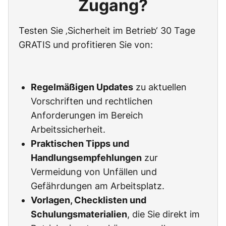
Zugang?
Testen Sie ‚Sicherheit im Betrieb‘ 30 Tage
GRATIS und profitieren Sie von:
Regelmäßigen Updates
zu aktuellen
Vorschriften und rechtlichen
Anforderungen im Bereich
Arbeitssicherheit.
Praktischen Tipps und
Handlungsempfehlungen
zur
Vermeidung von Unfällen und
Gefährdungen am Arbeitsplatz.
Vorlagen, Checklisten und
Schulungsmaterialien
, die Sie direkt im