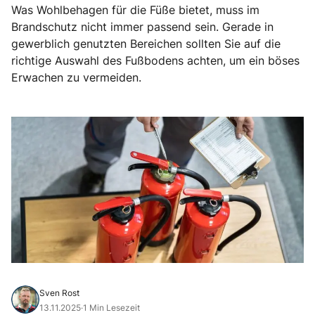
Was Wohlbehagen für die Füße bietet, muss im
Brandschutz nicht immer passend sein. Gerade in
gewerblich genutzten Bereichen sollten Sie auf die
richtige Auswahl des Fußbodens achten, um ein böses
Erwachen zu vermeiden.
Sven Rost
13.11.2025
·
1 Min Lesezeit