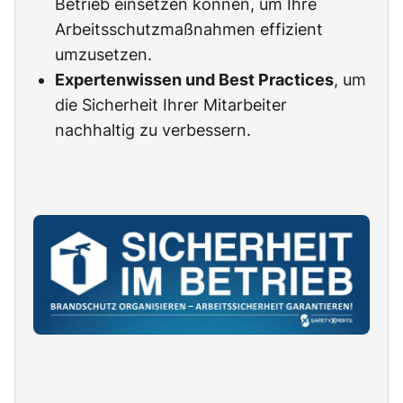
Betrieb einsetzen können, um Ihre
Arbeitsschutzmaßnahmen effizient
umzusetzen.
Expertenwissen und Best Practices
, um
die Sicherheit Ihrer Mitarbeiter
nachhaltig zu verbessern.