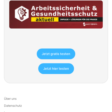
Jetzt gratis testen
Jetzt hier testen
Über uns
Datenschutz