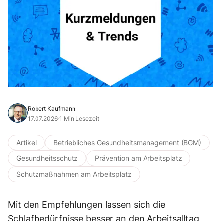
Robert Kaufmann
17.07.2026
·
1 Min Lesezeit
Artikel
Betriebliches Gesundheitsmanagement (BGM)
Gesundheitsschutz
Prävention am Arbeitsplatz
Schutzmaßnahmen am Arbeitsplatz
Mit den Empfehlungen lassen sich die
Schlafbedürfnisse besser an den Arbeitsalltag