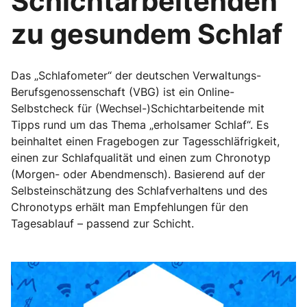
Schichtarbeitenden
zu gesundem Schlaf
Das „Schlafometer“ der deutschen Verwaltungs-
Berufsgenossenschaft (VBG) ist ein Online-
Selbstcheck für (Wechsel-)Schichtarbeitende mit
Tipps rund um das Thema „erholsamer Schlaf“. Es
beinhaltet einen Fragebogen zur Tagesschläfrigkeit,
einen zur Schlafqualität und einen zum Chronotyp
(Morgen- oder Abendmensch). Basierend auf der
Selbsteinschätzung des Schlafverhaltens und des
Chronotyps erhält man Empfehlungen für den
Tagesablauf – passend zur Schicht.