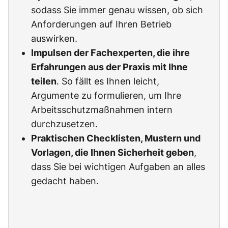
sodass Sie immer genau wissen, ob sich
Anforderungen auf Ihren Betrieb
auswirken.
Impulsen der Fachexperten, die ihre
Erfahrungen aus der Praxis mit Ihne
teilen
. So fällt es Ihnen leicht,
Argumente zu formulieren, um Ihre
Arbeitsschutzmaßnahmen intern
durchzusetzen.
Praktischen Checklisten, Mustern und
Vorlagen, die Ihnen Sicherheit geben
,
dass Sie bei wichtigen Aufgaben an alles
gedacht haben.