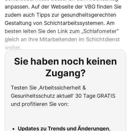
anpassen. Auf der Webseite der VBG finden Sie
zudem auch Tipps zur gesundheitsgerechten
Gestaltung von Schichtarbeitssystemen. Am
besten leiten Sie den Link zum „Schlafometer“
gleich an Ihre Mitarbeitenden im Schichtdienst
weiter.
Sie haben noch keinen
Zugang?
Testen Sie ‚Arbeitssicherheit &
Gesunheitsschutz aktuell‘ 30 Tage GRATIS
und profitieren Sie von:
Updates zu Trends und Änderungen
,