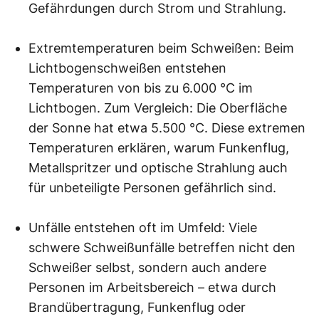
Gefährdungen durch Strom und Strahlung.
Extremtemperaturen beim Schweißen: Beim
Lichtbogenschweißen entstehen
Temperaturen von bis zu 6.000 °C im
Lichtbogen. Zum Vergleich: Die Oberfläche
der Sonne hat etwa 5.500 °C. Diese extremen
Temperaturen erklären, warum Funkenflug,
Metallspritzer und optische Strahlung auch
für unbeteiligte Personen gefährlich sind.
Unfälle entstehen oft im Umfeld: Viele
schwere Schweißunfälle betreffen nicht den
Schweißer selbst, sondern auch andere
Personen im Arbeitsbereich – etwa durch
Brandübertragung, Funkenflug oder