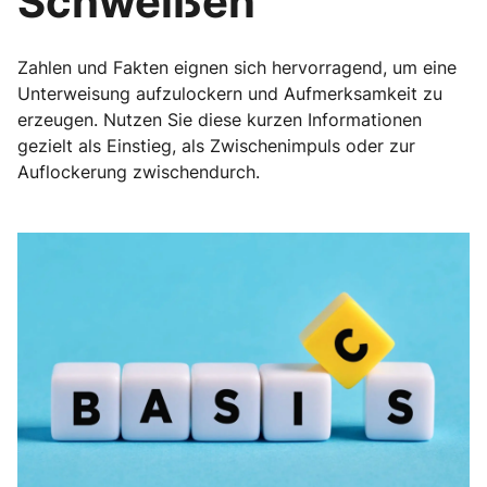
Schweißen
Zahlen und Fakten eignen sich hervorragend, um eine
Unterweisung aufzulockern und Aufmerksamkeit zu
erzeugen. Nutzen Sie diese kurzen Informationen
gezielt als Einstieg, als Zwischenimpuls oder zur
Auflockerung zwischendurch.