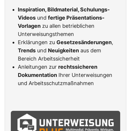
Inspiration, Bildmaterial, Schulungs-
Videos
und
fertige Präsentations-
Vorlagen
zu allen betrieblichen
Unterweisungsthemen
Erklärungen zu
Gesetzesänderungen
,
Trends
und
Neuigkeiten
aus dem
Bereich Arbeitssicherheit
Anleitungen zur
rechtssicheren
Dokumentation
Ihrer Unterweisungen
und Arbeitsschutzmaßnahmen