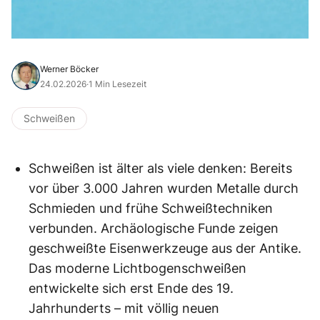
Werner Böcker
24.02.2026
·
1 Min Lesezeit
Schweißen
Schweißen ist älter als viele denken: Bereits
vor über 3.000 Jahren wurden Metalle durch
Schmieden und frühe Schweißtechniken
verbunden. Archäologische Funde zeigen
geschweißte Eisenwerkzeuge aus der Antike.
Das moderne Lichtbogenschweißen
entwickelte sich erst Ende des 19.
Jahrhunderts – mit völlig neuen