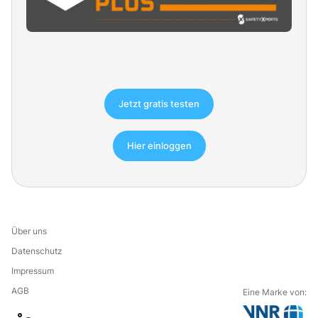
Jetzt gratis testen
Hier einloggen
Über uns
Datenschutz
Impressum
AGB
Eine Marke von: