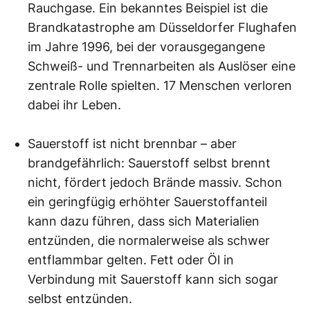
Rauchgase. Ein bekanntes Beispiel ist die
Brandkatastrophe am Düsseldorfer Flughafen
im Jahre 1996, bei der vorausgegangene
Schweiß- und Trennarbeiten als Auslöser eine
zentrale Rolle spielten. 17 Menschen verloren
dabei ihr Leben.
Sauerstoff ist nicht brennbar – aber
brandgefährlich: Sauerstoff selbst brennt
nicht, fördert jedoch Brände massiv. Schon
ein geringfügig erhöhter Sauerstoffanteil
kann dazu führen, dass sich Materialien
entzünden, die normalerweise als schwer
entflammbar gelten. Fett oder Öl in
Verbindung mit Sauerstoff kann sich sogar
selbst entzünden.