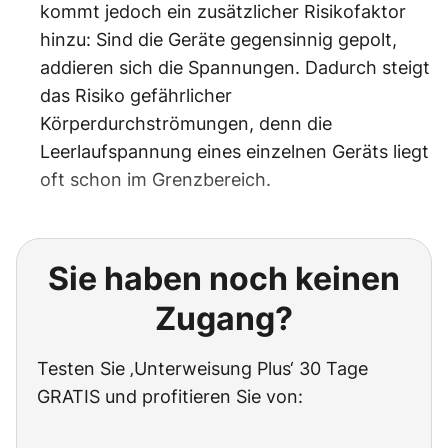
kommt jedoch ein zusätzlicher Risikofaktor
hinzu: Sind die Geräte gegensinnig gepolt,
addieren sich die Spannungen. Dadurch steigt
das Risiko gefährlicher
Körperdurchströmungen, denn die
Leerlaufspannung eines einzelnen Geräts liegt
oft schon im Grenzbereich.
Sie haben noch keinen
Zugang?
Testen Sie ‚Unterweisung Plus‘ 30 Tage
GRATIS und profitieren Sie von: