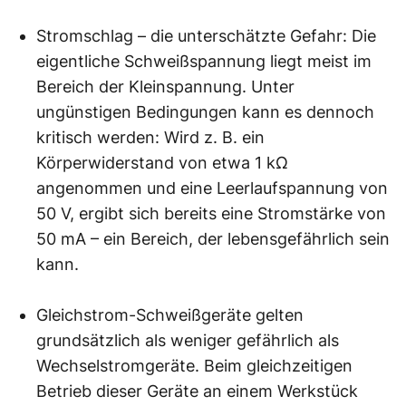
Stromschlag – die unterschätzte Gefahr: Die
eigentliche Schweißspannung liegt meist im
Bereich der Kleinspannung. Unter
ungünstigen Bedingungen kann es dennoch
kritisch werden: Wird z. B. ein
Körperwiderstand von etwa 1 kΩ
angenommen und eine Leerlaufspannung von
50 V, ergibt sich bereits eine Stromstärke von
50 mA – ein Bereich, der lebensgefährlich sein
kann.
Gleichstrom-Schweißgeräte gelten
grundsätzlich als weniger gefährlich als
Wechselstromgeräte. Beim gleichzeitigen
Betrieb dieser Geräte an einem Werkstück