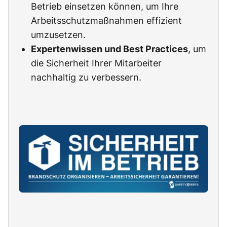
Betrieb einsetzen können, um Ihre
Arbeitsschutzmaßnahmen effizient
umzusetzen.
Expertenwissen und Best Practices
, um
die Sicherheit Ihrer Mitarbeiter
nachhaltig zu verbessern.