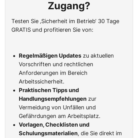
Zugang?
Testen Sie ‚Sicherheit im Betrieb‘ 30 Tage
GRATIS und profitieren Sie von:
Regelmäßigen Updates
zu aktuellen
Vorschriften und rechtlichen
Anforderungen im Bereich
Arbeitssicherheit.
Praktischen Tipps und
Handlungsempfehlungen
zur
Vermeidung von Unfällen und
Gefährdungen am Arbeitsplatz.
Vorlagen, Checklisten und
Schulungsmaterialien
, die Sie direkt im