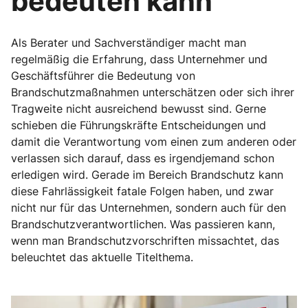
bedeuten kann
Als Berater und Sachverständiger macht man
regelmäßig die Erfahrung, dass Unternehmer und
Geschäftsführer die Bedeutung von
Brandschutzmaßnahmen unterschätzen oder sich ihrer
Tragweite nicht ausreichend bewusst sind. Gerne
schieben die Führungskräfte Entscheidungen und
damit die Verantwortung vom einen zum anderen oder
verlassen sich darauf, dass es irgendjemand schon
erledigen wird. Gerade im Bereich Brandschutz kann
diese Fahrlässigkeit fatale Folgen haben, und zwar
nicht nur für das Unternehmen, sondern auch für den
Brandschutzverantwortlichen. Was passieren kann,
wenn man Brandschutzvorschriften missachtet, das
beleuchtet das aktuelle Titelthema.