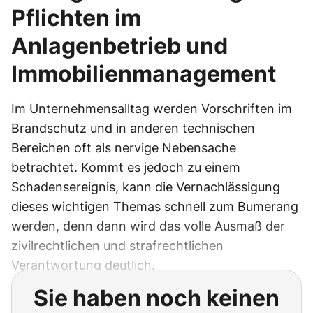
Pflichten im
Anlagenbetrieb und
Immobilienmanagement
Im Unternehmensalltag werden Vorschriften im
Brandschutz und in anderen technischen
Bereichen oft als nervige Nebensache
betrachtet. Kommt es jedoch zu einem
Schadensereignis, kann die Vernachlässigung
dieses wichtigen Themas schnell zum Bumerang
werden, denn dann wird das volle Ausmaß der
zivilrechtlichen und strafrechtlichen
Verantwortung deutlich.
Sie haben noch keinen