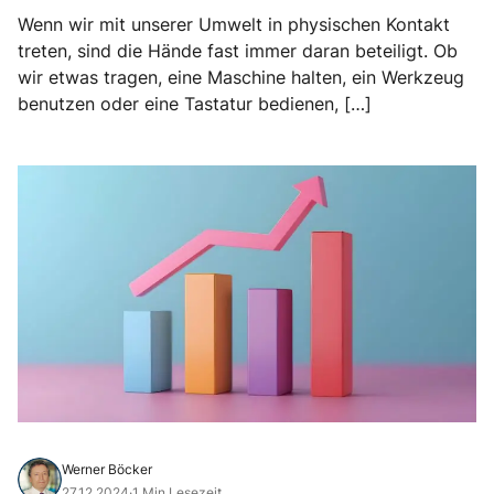
Wenn wir mit unserer Umwelt in physischen Kontakt
treten, sind die Hände fast immer daran beteiligt. Ob
wir etwas tragen, eine Maschine halten, ein Werkzeug
benutzen oder eine Tastatur bedienen, […]
Werner Böcker
27.12.2024
·
1 Min Lesezeit