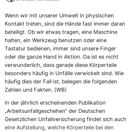
Wenn wir mit unserer Umwelt in physischen
Kontakt treten, sind die Hände fast immer daran
beteiligt. Ob wir etwas tragen, eine Maschine
halten, ein Werkzeug benutzen oder eine
Tastatur bedienen, immer sind unsere Finger
oder die ganze Hand in Aktion. Da ist es nicht
verwunderlich, dass gerade diese Körperteile
besonders häufig in Unfälle verwickelt sind. Wie
häufig dies der Fall ist, belegen die folgenden
Zahlen und Fakten. (WB)
In der jährlich erscheinenden Publikation
„Arbeitsunfallgeschehen“ der Deutschen
Gesetzlichen Unfallversicherung findet sich auch
eine Aufstellung, welche Körperteile bei den