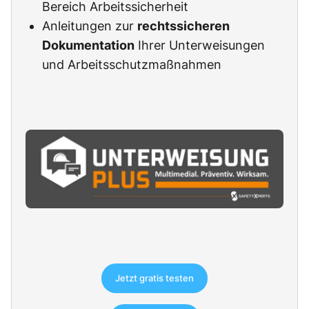
Bereich Arbeitssicherheit
Anleitungen zur
rechtssicheren
Dokumentation
Ihrer Unterweisungen
und Arbeitsschutzmaßnahmen
Jetzt gratis testen