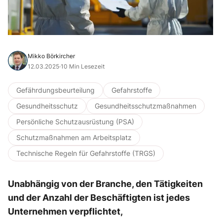
Mikko Börkircher
12.03.2025
·
10 Min Lesezeit
Gefährdungsbeurteilung
Gefahrstoffe
Gesundheitsschutz
Gesundheitsschutzmaßnahmen
Persönliche Schutzausrüstung (PSA)
Schutzmaßnahmen am Arbeitsplatz
Technische Regeln für Gefahrstoffe (TRGS)
Unabhängig von der Branche, den Tätigkeiten
und der Anzahl der Beschäftigten ist jedes
Unternehmen verpflichtet,