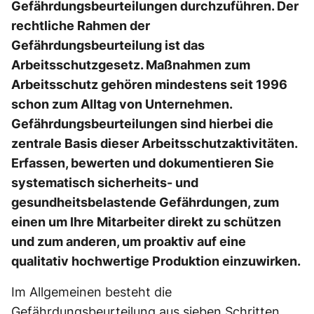
Gefährdungsbeurteilungen durchzuführen. Der
rechtliche Rahmen der
Gefährdungsbeurteilung ist das
Arbeitsschutzgesetz. Maßnahmen zum
Arbeitsschutz gehören mindestens seit 1996
schon zum Alltag von Unternehmen.
Gefährdungsbeurteilungen sind hierbei die
zentrale Basis dieser Arbeitsschutzaktivitäten.
Erfassen, bewerten und dokumentieren Sie
systematisch sicherheits- und
gesundheitsbelastende Gefährdungen, zum
einen um Ihre Mitarbeiter direkt zu schützen
und zum anderen, um proaktiv auf eine
qualitativ hochwertige Produktion einzuwirken.
Im Allgemeinen besteht die
Gefährdungsbeurteilung aus sieben Schritten,