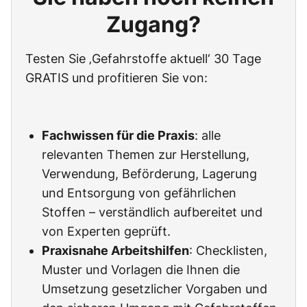
Zugang?
Testen Sie ‚Gefahrstoffe aktuell‘ 30 Tage
GRATIS und profitieren Sie von:
Fachwissen für die Praxis
: alle
relevanten Themen zur Herstellung,
Verwendung, Beförderung, Lagerung
und Entsorgung von gefährlichen
Stoffen – verständlich aufbereitet und
von Experten geprüft.
Praxisnahe Arbeitshilfen
: Checklisten,
Muster und Vorlagen die Ihnen die
Umsetzung gesetzlicher Vorgaben und