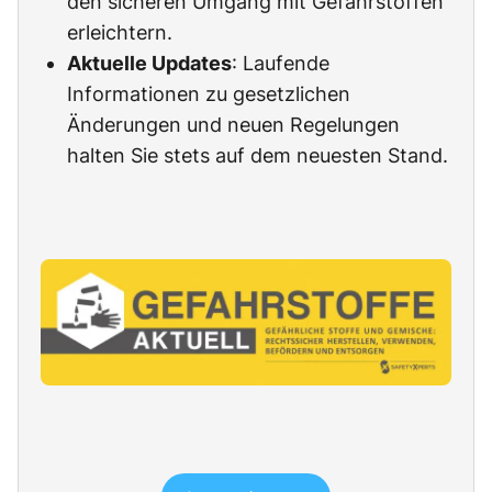
den sicheren Umgang mit Gefahrstoffen
erleichtern.
Aktuelle Updates
: Laufende
Informationen zu gesetzlichen
Änderungen und neuen Regelungen
halten Sie stets auf dem neuesten Stand.