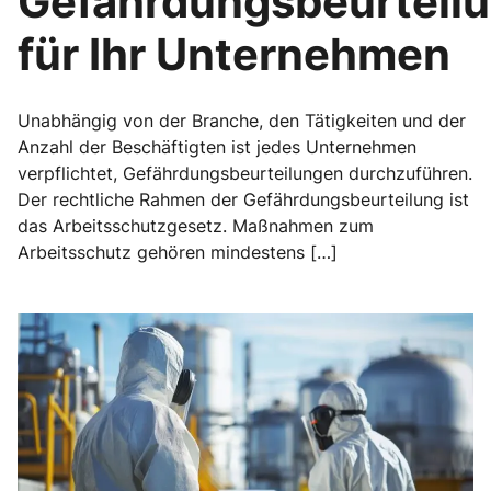
Gefährdungsbeurteil
für Ihr Unternehmen
Unabhängig von der Branche, den Tätigkeiten und der
Anzahl der Beschäftigten ist jedes Unternehmen
verpflichtet, Gefährdungsbeurteilungen durchzuführen.
Der rechtliche Rahmen der Gefährdungsbeurteilung ist
das Arbeitsschutzgesetz. Maßnahmen zum
Arbeitsschutz gehören mindestens […]