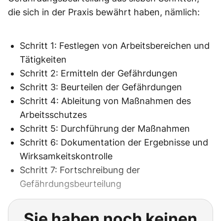
die sich in der Praxis bewährt haben, nämlich:
Schritt 1: Festlegen von Arbeitsbereichen und
Tätigkeiten
Schritt 2: Ermitteln der Gefährdungen
Schritt 3: Beurteilen der Gefährdungen
Schritt 4: Ableitung von Maßnahmen des
Arbeitsschutzes
Schritt 5: Durchführung der Maßnahmen
Schritt 6: Dokumentation der Ergebnisse und
Wirksamkeitskontrolle
Schritt 7: Fortschreibung der
Gefährdungsbeurteilung
Sie haben noch keinen