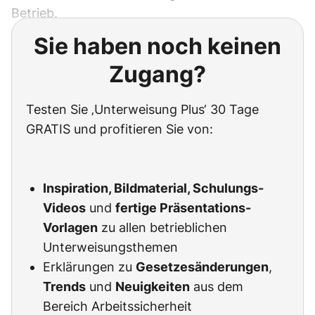
Betrieb.
Sie haben noch keinen
Zugang?
Testen Sie ‚Unterweisung Plus‘ 30 Tage
GRATIS und profitieren Sie von:
Inspiration, Bildmaterial, Schulungs-
Videos
und
fertige Präsentations-
Vorlagen
zu allen betrieblichen
Unterweisungsthemen
Erklärungen zu
Gesetzesänderungen
,
Trends
und
Neuigkeiten
aus dem
Bereich Arbeitssicherheit