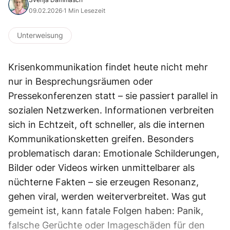
09.02.2026
·
1 Min Lesezeit
Unterweisung
Krisenkommunikation findet heute nicht mehr
nur in Besprechungsräumen oder
Pressekonferenzen statt – sie passiert parallel in
sozialen Netzwerken. Informationen verbreiten
sich in Echtzeit, oft schneller, als die internen
Kommunikationsketten greifen. Besonders
problematisch daran: Emotionale Schilderungen,
Bilder oder Videos wirken unmittelbarer als
nüchterne Fakten – sie erzeugen Resonanz,
gehen viral, werden weiterverbreitet. Was gut
gemeint ist, kann fatale Folgen haben: Panik,
falsche Gerüchte oder Imageschäden für den