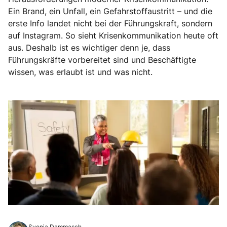
Ein Brand, ein Unfall, ein Gefahrstoffaustritt – und die
erste Info landet nicht bei der Führungskraft, sondern
auf Instagram. So sieht Krisenkommunikation heute oft
aus. Deshalb ist es wichtiger denn je, dass
Führungskräfte vorbereitet sind und Beschäftigte
wissen, was erlaubt ist und was nicht.
Svenja Dammasch