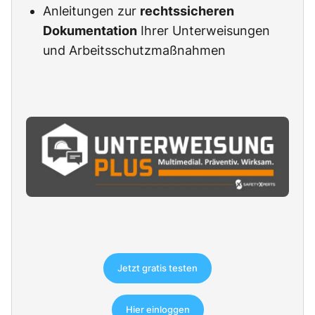
Anleitungen zur
rechtssicheren
Dokumentation
Ihrer Unterweisungen
und Arbeitsschutzmaßnahmen
Jetzt gratis testen
Hier einloggen