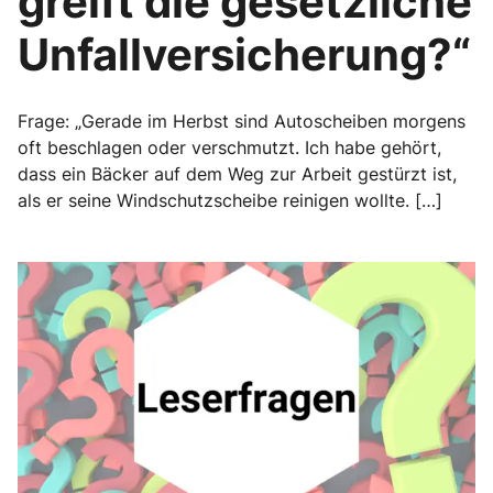
greift die gesetzliche
Unfallversicherung?“
Frage: „Gerade im Herbst sind Autoscheiben morgens
oft beschlagen oder verschmutzt. Ich habe gehört,
dass ein Bäcker auf dem Weg zur Arbeit gestürzt ist,
als er seine Windschutzscheibe reinigen wollte. […]