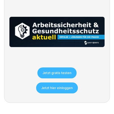
Jetzt gratis testen
Jetzt hier einloggen