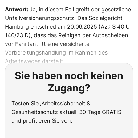
Antwort:
Ja, in diesem Fall greift der gesetzliche
Unfallversicherungsschutz. Das Sozialgericht
Hamburg entschied am 20.06.2025 (Az.: S 40 U
140/23 D), dass das Reinigen der Autoscheiben
vor Fahrtantritt eine versicherte
Vorbereitungshandlung im Rahmen des
Arbeitsweges darstellt.
Sie haben noch keinen
Zugang?
Testen Sie ‚Arbeitssicherheit &
Gesunheitsschutz aktuell‘ 30 Tage GRATIS
und profitieren Sie von: