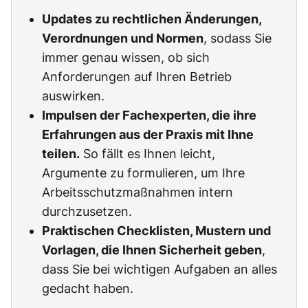
Updates zu rechtlichen Änderungen,
Verordnungen und Normen
, sodass Sie
immer genau wissen, ob sich
Anforderungen auf Ihren Betrieb
auswirken.
Impulsen der Fachexperten, die ihre
Erfahrungen aus der Praxis mit Ihne
teilen.
So fällt es Ihnen leicht,
Argumente zu formulieren, um Ihre
Arbeitsschutzmaßnahmen intern
durchzusetzen.
Praktischen Checklisten, Mustern und
Vorlagen, die Ihnen Sicherheit geben
,
dass Sie bei wichtigen Aufgaben an alles
gedacht haben.