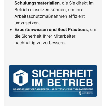
Schulungsmaterialien
, die Sie direkt im
Betrieb einsetzen können, um Ihre
Arbeitsschutzmaßnahmen effizient
umzusetzen.
Expertenwissen und Best Practices
, um
die Sicherheit Ihrer Mitarbeiter
nachhaltig zu verbessern.