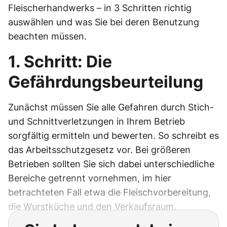
Fleischerhandwerks – in 3 Schritten richtig
auswählen und was Sie bei deren Benutzung
beachten müssen.
1. Schritt: Die
Gefährdungsbeurteilung
Zunächst müssen Sie alle Gefahren durch Stich-
und Schnittverletzungen in Ihrem Betrieb
sorgfältig ermitteln und bewerten. So schreibt es
das Arbeitsschutzgesetz vor. Bei größeren
Betrieben sollten Sie sich dabei unterschiedliche
Bereiche getrennt vornehmen, im hier
betrachteten Fall etwa die Fleischvorbereitung,
die Wurstküche und den Verkaufsraum.