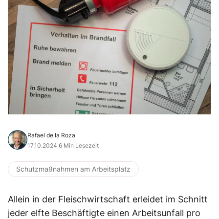
Rafael de la Roza
17.10.2024
·
6 Min Lesezeit
Schutzmaßnahmen am Arbeitsplatz
Allein in der Fleischwirtschaft erleidet im Schnitt
jeder elfte Beschäftigte einen Arbeitsunfall pro