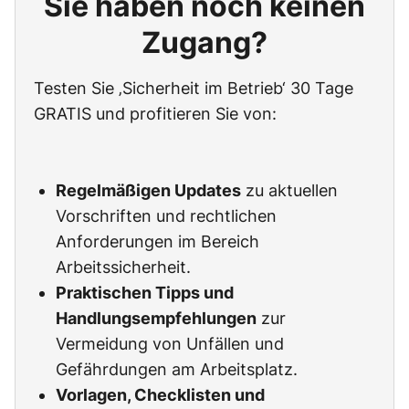
Sie haben noch keinen
Zugang?
Testen Sie ‚Sicherheit im Betrieb‘ 30 Tage
GRATIS und profitieren Sie von:
Regelmäßigen Updates
zu aktuellen
Vorschriften und rechtlichen
Anforderungen im Bereich
Arbeitssicherheit.
Praktischen Tipps und
Handlungsempfehlungen
zur
Vermeidung von Unfällen und
Gefährdungen am Arbeitsplatz.
Vorlagen, Checklisten und