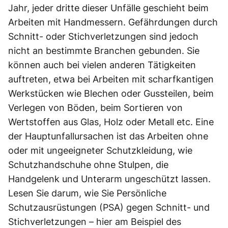
Jahr, jeder dritte dieser Unfälle geschieht beim
Arbeiten mit Handmessern. Gefährdungen durch
Schnitt- oder Stichverletzungen sind jedoch
nicht an bestimmte Branchen gebunden. Sie
können auch bei vielen anderen Tätigkeiten
auftreten, etwa bei Arbeiten mit scharfkantigen
Werkstücken wie Blechen oder Gussteilen, beim
Verlegen von Böden, beim Sortieren von
Wertstoffen aus Glas, Holz oder Metall etc. Eine
der Hauptunfallursachen ist das Arbeiten ohne
oder mit ungeeigneter Schutzkleidung, wie
Schutzhandschuhe ohne Stulpen, die
Handgelenk und Unterarm ungeschützt lassen.
Lesen Sie darum, wie Sie Persönliche
Schutzausrüstungen (PSA) gegen Schnitt- und
Stichverletzungen – hier am Beispiel des