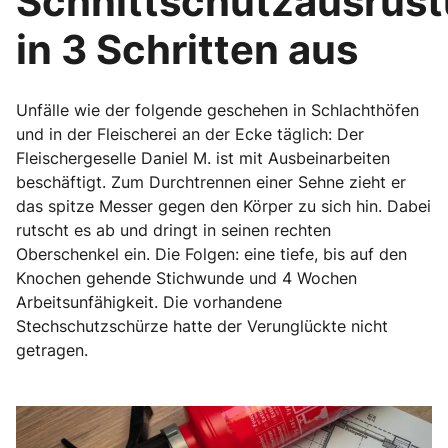
Schnittschutzausrüs
in 3 Schritten aus
Unfälle wie der folgende geschehen in Schlachthöfen
und in der Fleischerei an der Ecke täglich: Der
Fleischergeselle Daniel M. ist mit Ausbeinarbeiten
beschäftigt. Zum Durchtrennen einer Sehne zieht er
das spitze Messer gegen den Körper zu sich hin. Dabei
rutscht es ab und dringt in seinen rechten
Oberschenkel ein. Die Folgen: eine tiefe, bis auf den
Knochen gehende Stichwunde und 4 Wochen
Arbeitsunfähigkeit. Die vorhandene
Stechschutzschürze hatte der Verunglückte nicht
getragen.