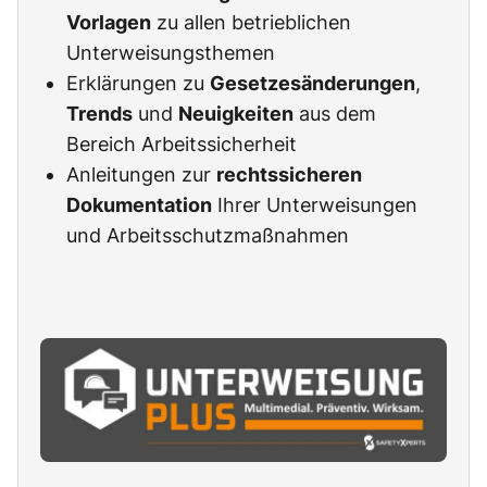
Vorlagen
zu allen betrieblichen
Unterweisungsthemen
Erklärungen zu
Gesetzesänderungen
,
Trends
und
Neuigkeiten
aus dem
Bereich Arbeitssicherheit
Anleitungen zur
rechtssicheren
Dokumentation
Ihrer Unterweisungen
und Arbeitsschutzmaßnahmen