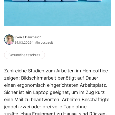
Svenja Dammasch
24.03.2026
·
1 Min Lesezeit
Gesundheitsschutz
Zahlreiche Studien zum Arbeiten im Homeoffice
zeigen: Bildschirmarbeit benötigt auf Dauer
einen ergonomisch eingerichteten Arbeitsplatz.
Sicher ist ein Laptop geeignet, um im Zug kurz
eine Mail zu beantworten. Arbeiten Beschäftigte
jedoch zwei oder drei volle Tage ohne
zusätzliches Equipment zu Hause, sind Rücken-