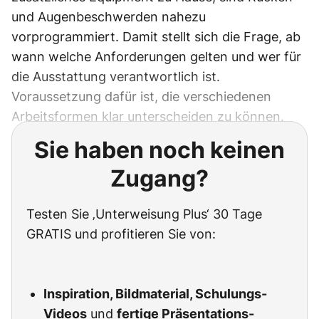
und Augenbeschwerden nahezu
vorprogrammiert. Damit stellt sich die Frage, ab
wann welche Anforderungen gelten und wer für
die Ausstattung verantwortlich ist.
Voraussetzung dafür ist, die verschiedenen
Arbeitsformen klar unterscheiden zu ­können.
Sie haben noch keinen
Zugang?
Testen Sie ‚Unterweisung Plus‘ 30 Tage
GRATIS und profitieren Sie von:
Inspiration, Bildmaterial, Schulungs-
Videos
und
fertige Präsentations-