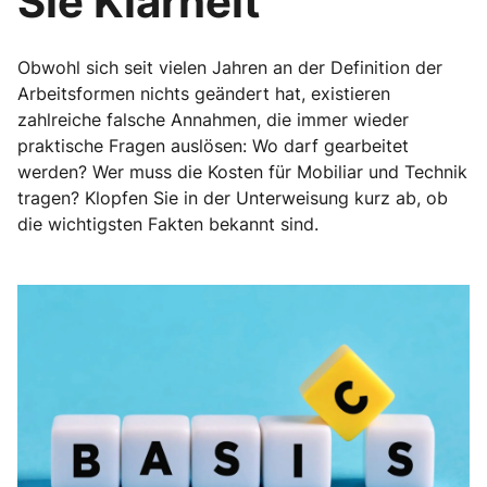
Sie Klarheit
Obwohl sich seit vielen Jahren an der Definition der
Arbeitsformen nichts geändert hat, existieren
zahlreiche falsche Annahmen, die immer wieder
praktische Fragen auslösen: Wo darf gearbeitet
werden? Wer muss die Kosten für Mobiliar und Technik
tragen? Klopfen Sie in der Unterweisung kurz ab, ob
die wichtigsten Fakten bekannt sind.